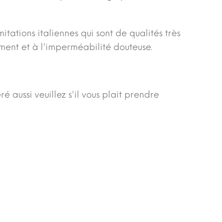
itations italiennes qui sont de qualités très
ement et à l'imperméabilité douteuse.
aussi veuillez s'il vous plait prendre