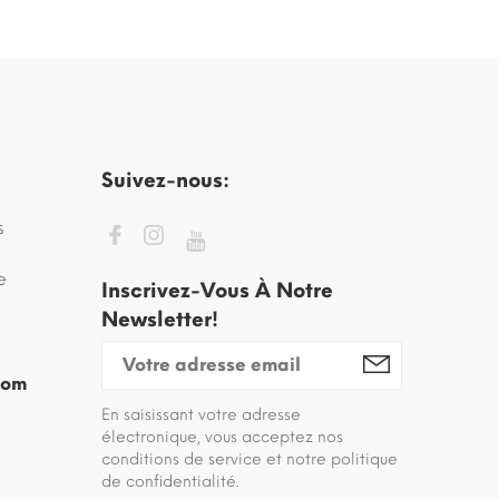
Suivez-nous:
s
e
Inscrivez-Vous À Notre
Newsletter!
com
En saisissant votre adresse
électronique, vous acceptez nos
conditions de service et notre politique
de confidentialité.