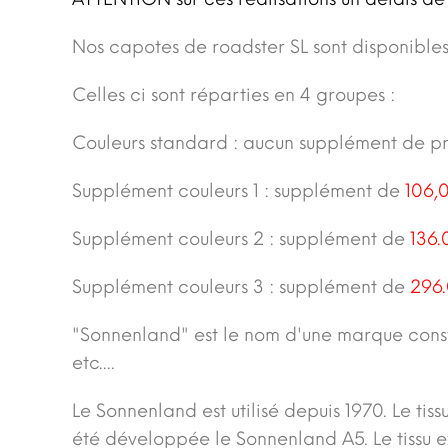
Nos capotes de roadster SL sont disponibles
Celles ci sont réparties en 4 groupes :
Couleurs standard : aucun supplément de pr
Supplément couleurs 1 : supplément de
106,
Supplément couleurs 2 : supplément de
136.
Supplément couleurs 3 : supplément de
296
"Sonnenland" est le nom d'une marque const
etc....
Le Sonnenland est utilisé depuis 1970. Le ti
été développée le Sonnenland A5. Le tissu ex