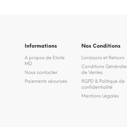
Informations
Nos Conditions
A propos de Etoile
Livraisons et Retours
MD
Conditions Générale
Nous contacter
de Ventes
Paiements sécurisés
RGPD & Politique de
confidentialité
Mentions Légales