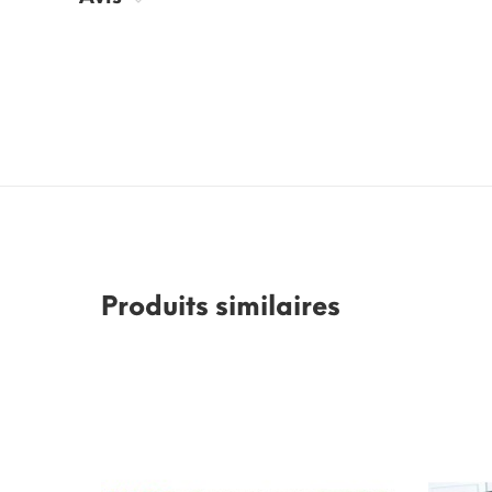
Produits similaires