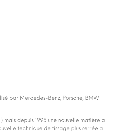
utilisé par Mercedes-Benz, Porsche, BMW
TM) mais depuis 1995 une nouvelle matière a
ouvelle technique de tissage plus serrée a