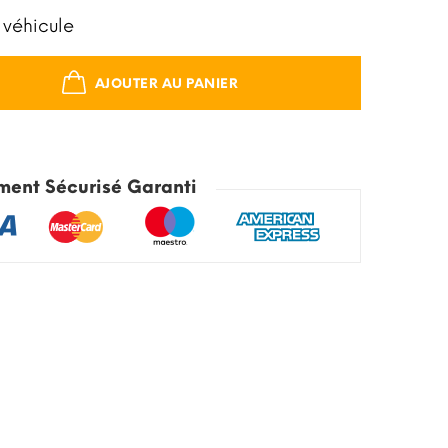
 véhicule
AJOUTER AU PANIER
ment Sécurisé Garanti