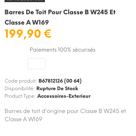
Barres De Toit Pour Classe B W245 Et
Classe A W169
199,90 €
Paiements 100% sécurisés
Code produit:
B67812126 (00 64)
Disponibilité:
Rupture De Stock
Product Type:
Accessoires-Exterieur
Barres de toit d'origine pour Classe B W245 et
Classe A W169