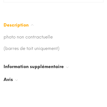
Description
photo non contractuelle
(barres de toit uniquement)
Information supplémentaire
Avis