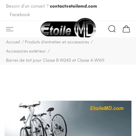
Besoin d'un conseil ?
contact@etoilemd.com
Facebook
Accueil
Produits d'entretien et accessoires
Accessoires extérieur
Barres de toit pour Classe B W245 et Classe A W169