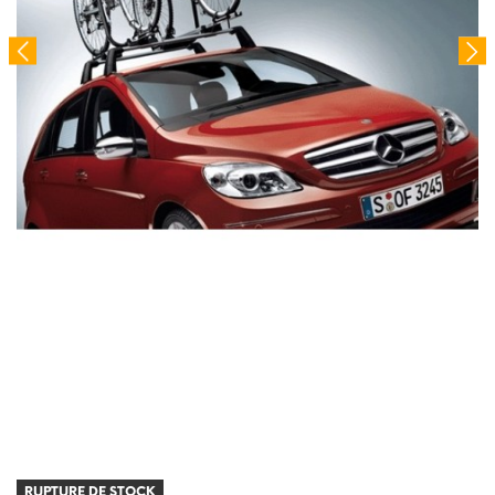
RUPTURE DE STOCK
RUPTURE DE STOCK