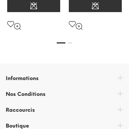
Informations
Nos Conditions
Raccourcis
Boutique