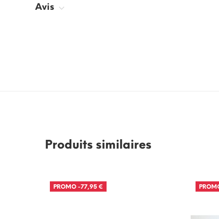
Avis
Produits similaires
PROMO
-77,95 €
PROM