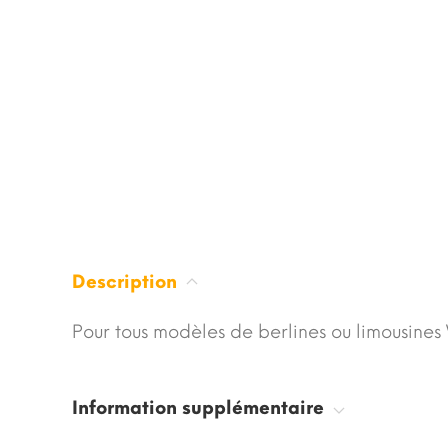
Description
Pour tous modèles de berlines ou limousine
Information supplémentaire