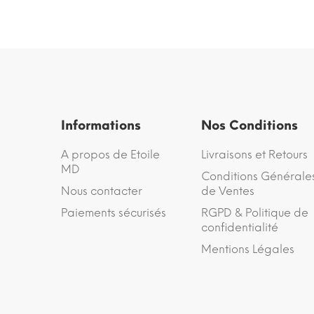
Informations
Nos Conditions
A propos de Etoile
Livraisons et Retours
MD
Conditions Générale
Nous contacter
de Ventes
Paiements sécurisés
RGPD & Politique de
confidentialité
Mentions Légales