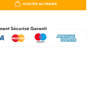
AJOUTER AU PANIER
ment Sécurisé Garanti