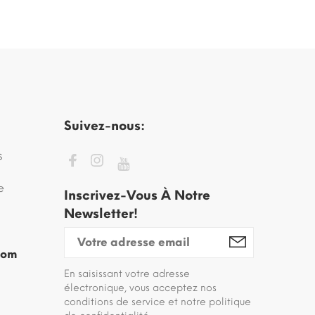
Suivez-nous:
s
e
Inscrivez-Vous À Notre
Newsletter!
com
En saisissant votre adresse
électronique, vous acceptez nos
conditions de service et notre politique