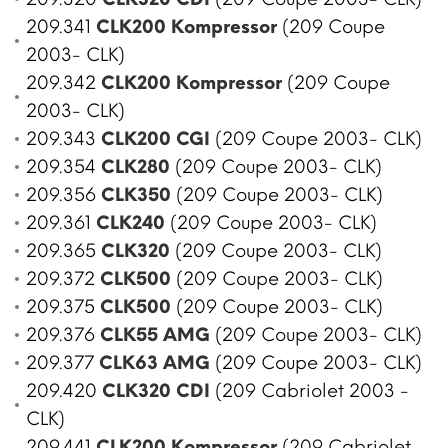
209.341
CLK200 Kompressor
(209 Coupe
2003- CLK)
209.342
CLK200 Kompressor
(209 Coupe
2003- CLK)
209.343
CLK200 CGI
(209 Coupe 2003- CLK)
209.354
CLK280
(209 Coupe 2003- CLK)
209.356
CLK350
(209 Coupe 2003- CLK)
209.361
CLK240
(209 Coupe 2003- CLK)
209.365
CLK320
(209 Coupe 2003- CLK)
209.372
CLK500
(209 Coupe 2003- CLK)
209.375
CLK500
(209 Coupe 2003- CLK)
209.376
CLK55 AMG
(209 Coupe 2003- CLK)
209.377
CLK63 AMG
(209 Coupe 2003- CLK)
209.420
CLK320 CDI
(209 Cabriolet 2003 -
CLK)
209.441
CLK200 Kompressor
(209 Cabriolet