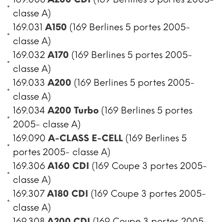
classe A)
169.031
A150
(169 Berlines 5 portes 2005-
classe A)
169.032
A170
(169 Berlines 5 portes 2005-
classe A)
169.033
A200
(169 Berlines 5 portes 2005-
classe A)
169.034
A200 Turbo
(169 Berlines 5 portes
2005- classe A)
169.090
A-CLASS E-CELL
(169 Berlines 5
portes 2005- classe A)
169.306
A160 CDI
(169 Coupe 3 portes 2005-
classe A)
169.307
A180 CDI
(169 Coupe 3 portes 2005-
classe A)
169.308
A200 CDI
(169 Coupe 3 portes 2005-