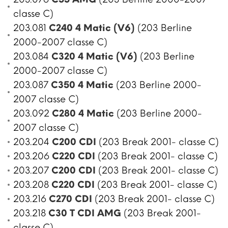
classe C)
203.081
C240 4 Matic (V6)
(203 Berline
2000-2007 classe C)
203.084
C320 4 Matic (V6)
(203 Berline
2000-2007 classe C)
203.087
C350 4 Matic
(203 Berline 2000-
2007 classe C)
203.092
C280 4 Matic
(203 Berline 2000-
2007 classe C)
203.204
C200 CDI
(203 Break 2001- classe C)
203.206
C220 CDI
(203 Break 2001- classe C)
203.207
C200 CDI
(203 Break 2001- classe C)
203.208
C220 CDI
(203 Break 2001- classe C)
203.216
C270 CDI
(203 Break 2001- classe C)
203.218
C30 T CDI AMG
(203 Break 2001-
classe C)