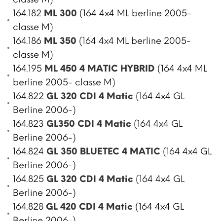
164.182
ML 300
(164 4x4 ML berline 2005-
classe M)
164.186
ML 350
(164 4x4 ML berline 2005-
classe M)
164.195
ML 450 4 MATIC HYBRID
(164 4x4 ML
berline 2005- classe M)
164.822
GL 320 CDI 4 Matic
(164 4x4 GL
Berline 2006-)
164.823
GL350 CDI 4 Matic
(164 4x4 GL
Berline 2006-)
164.824
GL 350 BLUETEC 4 MATIC
(164 4x4 GL
Berline 2006-)
164.825
GL 320 CDI 4 Matic
(164 4x4 GL
Berline 2006-)
164.828
GL 420 CDI 4 Matic
(164 4x4 GL
Berline 2006-)