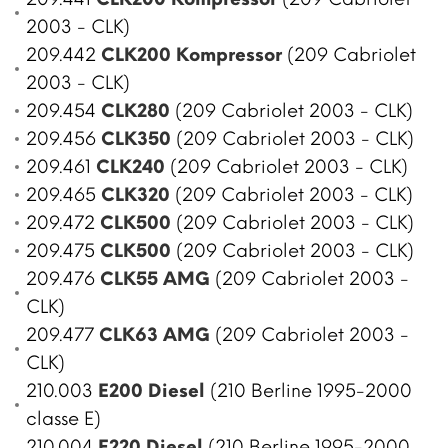
2003 - CLK)
209.442
CLK200 Kompressor
(209 Cabriolet
2003 - CLK)
209.454
CLK280
(209 Cabriolet 2003 - CLK)
209.456
CLK350
(209 Cabriolet 2003 - CLK)
209.461
CLK240
(209 Cabriolet 2003 - CLK)
209.465
CLK320
(209 Cabriolet 2003 - CLK)
209.472
CLK500
(209 Cabriolet 2003 - CLK)
209.475
CLK500
(209 Cabriolet 2003 - CLK)
209.476
CLK55 AMG
(209 Cabriolet 2003 -
CLK)
209.477
CLK63 AMG
(209 Cabriolet 2003 -
CLK)
210.003
E200 Diesel
(210 Berline 1995-2000
classe E)
210.004
E220 Diesel
(210 Berline 1995-2000