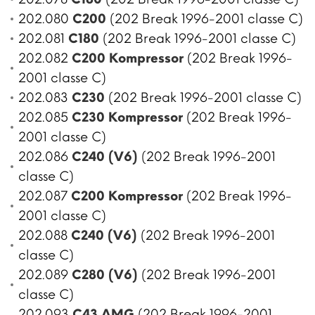
202.080
C200
(202 Break 1996-2001 classe C)
202.081
C180
(202 Break 1996-2001 classe C)
202.082
C200 Kompressor
(202 Break 1996-
2001 classe C)
202.083
C230
(202 Break 1996-2001 classe C)
202.085
C230 Kompressor
(202 Break 1996-
2001 classe C)
202.086
C240 (V6)
(202 Break 1996-2001
classe C)
202.087
C200 Kompressor
(202 Break 1996-
2001 classe C)
202.088
C240 (V6)
(202 Break 1996-2001
classe C)
202.089
C280 (V6)
(202 Break 1996-2001
classe C)
202.093
C43 AMG
(202 Break 1996-2001