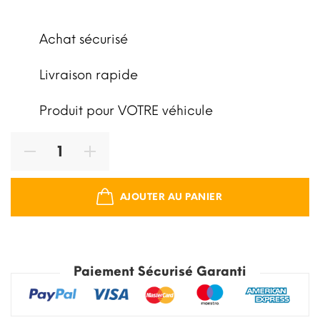
Achat sécurisé
Livraison rapide
Produit pour VOTRE véhicule
AJOUTER AU PANIER
Paiement Sécurisé Garanti