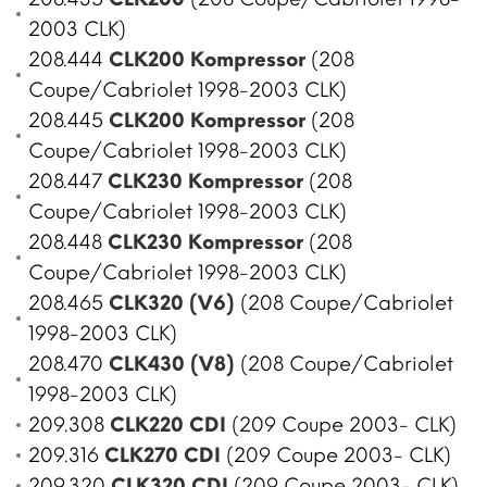
2003 CLK)
208.444
CLK200 Kompressor
(208
Coupe/Cabriolet 1998-2003 CLK)
208.445
CLK200 Kompressor
(208
Coupe/Cabriolet 1998-2003 CLK)
208.447
CLK230 Kompressor
(208
Coupe/Cabriolet 1998-2003 CLK)
208.448
CLK230 Kompressor
(208
Coupe/Cabriolet 1998-2003 CLK)
208.465
CLK320 (V6)
(208 Coupe/Cabriolet
1998-2003 CLK)
208.470
CLK430 (V8)
(208 Coupe/Cabriolet
1998-2003 CLK)
209.308
CLK220 CDI
(209 Coupe 2003- CLK)
209.316
CLK270 CDI
(209 Coupe 2003- CLK)
209.320
CLK320 CDI
(209 Coupe 2003- CLK)