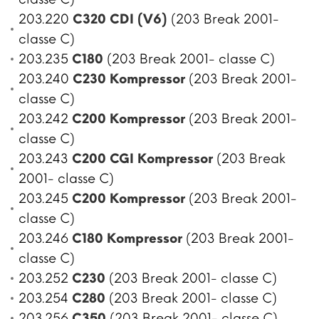
203.220
C320 CDI (V6)
(203 Break 2001-
classe C)
203.235
C180
(203 Break 2001- classe C)
203.240
C230 Kompressor
(203 Break 2001-
classe C)
203.242
C200 Kompressor
(203 Break 2001-
classe C)
203.243
C200 CGI Kompressor
(203 Break
2001- classe C)
203.245
C200 Kompressor
(203 Break 2001-
classe C)
203.246
C180 Kompressor
(203 Break 2001-
classe C)
203.252
C230
(203 Break 2001- classe C)
203.254
C280
(203 Break 2001- classe C)
203.256
C350
(203 Break 2001- classe C)