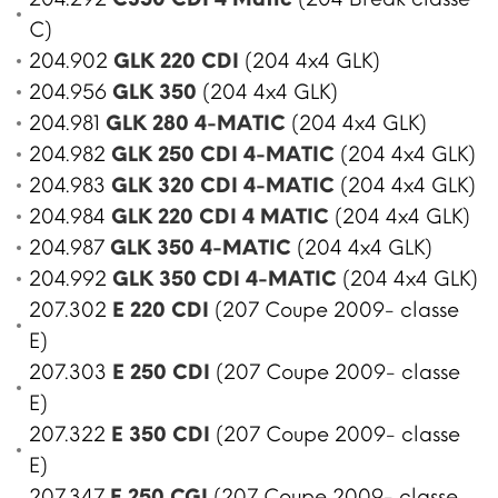
C)
204.902
GLK 220 CDI
(204 4x4 GLK)
204.956
GLK 350
(204 4x4 GLK)
204.981
GLK 280 4-MATIC
(204 4x4 GLK)
204.982
GLK 250 CDI 4-MATIC
(204 4x4 GLK)
204.983
GLK 320 CDI 4-MATIC
(204 4x4 GLK)
204.984
GLK 220 CDI 4 MATIC
(204 4x4 GLK)
204.987
GLK 350 4-MATIC
(204 4x4 GLK)
204.992
GLK 350 CDI 4-MATIC
(204 4x4 GLK)
207.302
E 220 CDI
(207 Coupe 2009- classe
E)
207.303
E 250 CDI
(207 Coupe 2009- classe
E)
207.322
E 350 CDI
(207 Coupe 2009- classe
E)
207.347
E 250 CGI
(207 Coupe 2009- classe