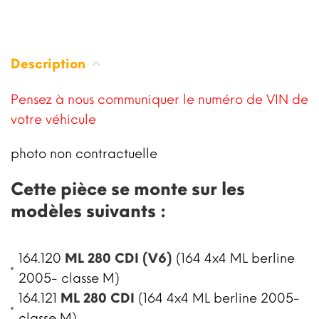
Description
Pensez à nous communiquer le numéro de VIN de
votre véhicule
photo non contractuelle
Cette pièce se monte sur les
modèles suivants :
164.120
ML 280 CDI (V6)
(164 4x4 ML berline
2005- classe M)
164.121
ML 280 CDI
(164 4x4 ML berline 2005-
classe M)