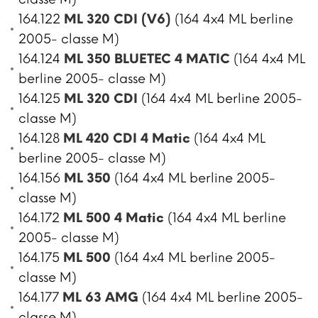
164.122
ML 320 CDI (V6)
(164 4x4 ML berline
2005- classe M)
164.124
ML 350 BLUETEC 4 MATIC
(164 4x4 ML
berline 2005- classe M)
164.125
ML 320 CDI
(164 4x4 ML berline 2005-
classe M)
164.128
ML 420 CDI 4 Matic
(164 4x4 ML
berline 2005- classe M)
164.156
ML 350
(164 4x4 ML berline 2005-
classe M)
164.172
ML 500 4 Matic
(164 4x4 ML berline
2005- classe M)
164.175
ML 500
(164 4x4 ML berline 2005-
classe M)
164.177
ML 63 AMG
(164 4x4 ML berline 2005-
classe M)