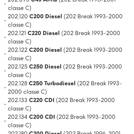
classe C)
202.120
C200 Diesel
(202 Break 1993-2000
classe C)
202.121
C220 Diesel
(202 Break 1993-2000
classe C)
202.122
C200 Diesel
(202 Break 1993-2000
classe C)
202.125
C250 Diesel
(202 Break 1993-2000
classe C)
202.128
C250 Turbodiesel
(202 Break 1993-
2000 classe C)
202.133
C220 CDI
(202 Break 1993-2000
classe C)
202.134
C200 CDI
(202 Break 1993-2000
classe C)
202.180
C200 Diesel
(202 Break 1996-2001