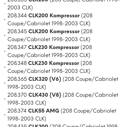
2003 CLK)
208.344
CLK200 Kompressor
(208
Coupe/Cabriolet 1998-2003 CLK)
208.345
CLK200 Kompressor
(208
Coupe/Cabriolet 1998-2003 CLK)
208.347
CLK230 Kompressor
(208
Coupe/Cabriolet 1998-2003 CLK)
208.348
CLK230 Kompressor
(208
Coupe/Cabriolet 1998-2003 CLK)
208.365
CLK320 (V6)
(208 Coupe/Cabriolet
1998-2003 CLK)
208.370
CLK430 (V8)
(208 Coupe/Cabriolet
1998-2003 CLK)
208.374
CLK55 AMG
(208 Coupe/Cabriolet
1998-2003 CLK)
208.435
CLK200
(208 Coupe/Cabriolet 1998-