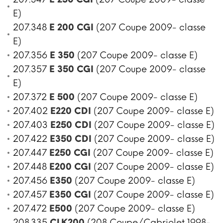
E)
207.348
E 200 CGI
(207 Coupe 2009- classe
E)
207.356
E 350
(207 Coupe 2009- classe E)
207.357
E 350 CGI
(207 Coupe 2009- classe
E)
207.372
E 500
(207 Coupe 2009- classe E)
207.402
E220 CDI
(207 Coupe 2009- classe E)
207.403
E250 CDI
(207 Coupe 2009- classe E)
207.422
E350 CDI
(207 Coupe 2009- classe E)
207.447
E250 CGI
(207 Coupe 2009- classe E)
207.448
E200 CGI
(207 Coupe 2009- classe E)
207.456
E350
(207 Coupe 2009- classe E)
207.457
E350 CGI
(207 Coupe 2009- classe E)
207.472
E500
(207 Coupe 2009- classe E)
208.335
CLK200
(208 Coupe/Cabriolet 1998-