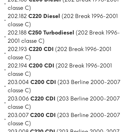
classe C)
202.182
C220 Diesel
(202 Break 1996-2001
classe C)
202.188
C250 Turbodiesel
(202 Break 1996-
2001 classe C)
202.193
C220 CDI
(202 Break 1996-2001
classe C)
202.194
C200 CDI
(202 Break 1996-2001
classe C)
203.004
C200 CDI
(203 Berline 2000-2007
classe C)
203.006
C220 CDI
(203 Berline 2000-2007
classe C)
203.007
C200 CDI
(203 Berline 2000-2007
classe C)
203.008
C220 CDI
(203 Berline 2000-2007