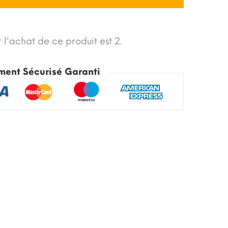
 l'achat de ce produit est 2.
ment Sécurisé Garanti