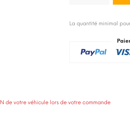
La quantité minimal pour
Paie
IN de votre véhicule lors de votre commande