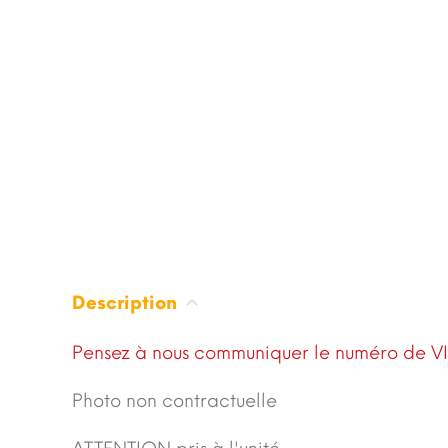
Description
Pensez à nous communiquer le numéro de V
Photo non contractuelle