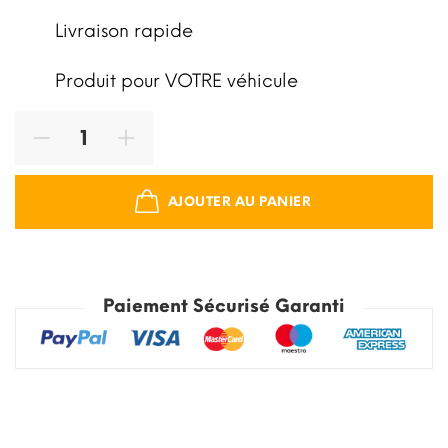
Livraison rapide
Produit pour VOTRE véhicule
AJOUTER AU PANIER
Paiement Sécurisé Garanti