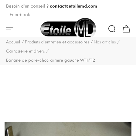
Besoin d'un conseil ?
contact@etoilemd.com
Facebook
Accueil
Produits d'entretien et accessoires
Nos articles
Carrosserie et divers
Banane de pare-choc arriere gauche W111/112