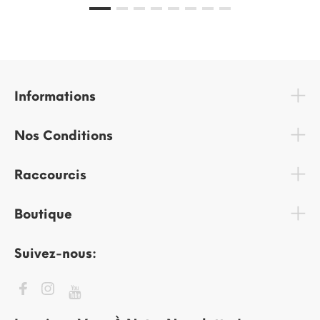
Informations
Nos Conditions
Raccourcis
Boutique
Suivez-nous: