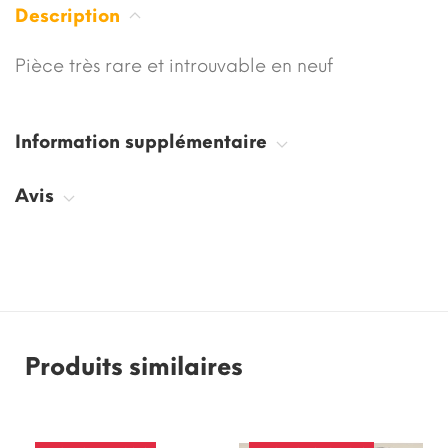
Description
Pièce très rare et introuvable en neuf
Information supplémentaire
Avis
Produits similaires