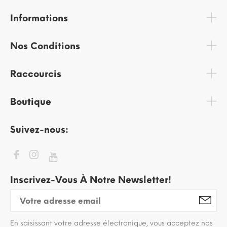
Informations
Nos Conditions
Raccourcis
Boutique
Suivez-nous:
Inscrivez-Vous À Notre Newsletter!
En saisissant votre adresse électronique, vous acceptez nos