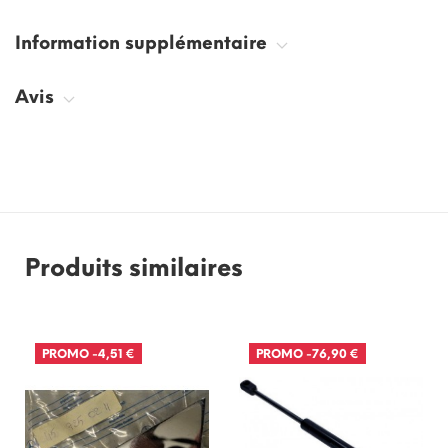
Information supplémentaire
Avis
Produits similaires
PROMO
-4,51 €
PROMO
-76,90 €
RUPTURE DE STOCK