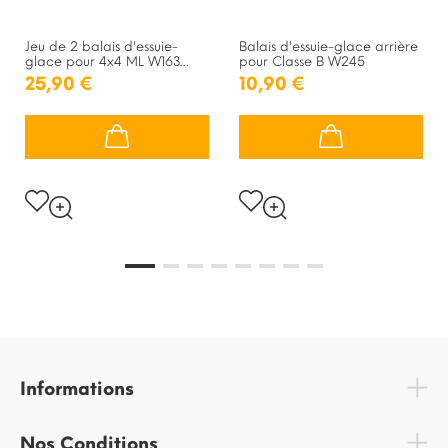
Jeu de 2 balais d'essuie-
Balais d'essuie-glace arrière
glace pour 4x4 ML W163...
pour Classe B W245
25,90 €
10,90 €
Informations
Nos Conditions