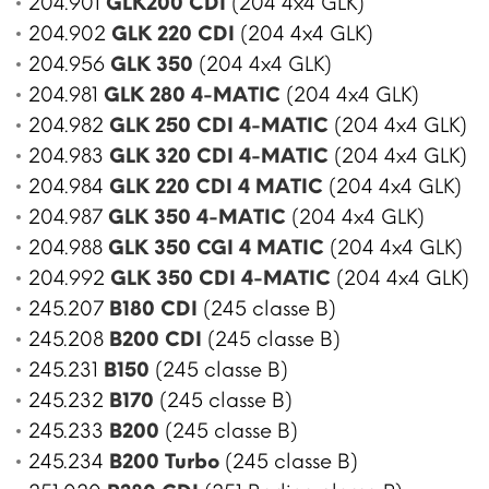
204.901
GLK200 CDI
(204 4x4 GLK)
204.902
GLK 220 CDI
(204 4x4 GLK)
204.956
GLK 350
(204 4x4 GLK)
204.981
GLK 280 4-MATIC
(204 4x4 GLK)
204.982
GLK 250 CDI 4-MATIC
(204 4x4 GLK)
204.983
GLK 320 CDI 4-MATIC
(204 4x4 GLK)
204.984
GLK 220 CDI 4 MATIC
(204 4x4 GLK)
204.987
GLK 350 4-MATIC
(204 4x4 GLK)
204.988
GLK 350 CGI 4 MATIC
(204 4x4 GLK)
204.992
GLK 350 CDI 4-MATIC
(204 4x4 GLK)
245.207
B180 CDI
(245 classe B)
245.208
B200 CDI
(245 classe B)
245.231
B150
(245 classe B)
245.232
B170
(245 classe B)
245.233
B200
(245 classe B)
245.234
B200 Turbo
(245 classe B)