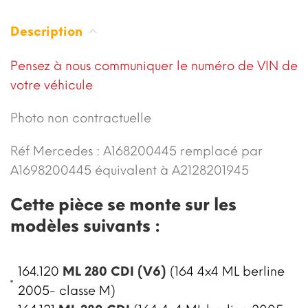
Description
Pensez à nous communiquer le numéro de VIN de
votre véhicule
Photo non contractuelle
Réf Mercedes : A168200445 remplacé par
A1698200445 équivalent à
A2128201945
Cette pièce se monte sur les
modèles suivants :
164.120
ML 280 CDI (V6)
(164 4x4 ML berline
2005- classe M)