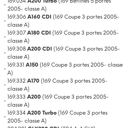
169.034
A200 Turbo
(169 Berlines 5 portes
2005- classe A)
169.306
A160 CDI
(169 Coupe 3 portes 2005-
classe A)
169.307
A180 CDI
(169 Coupe 3 portes 2005-
classe A)
169.308
A200 CDI
(169 Coupe 3 portes 2005-
classe A)
169.331
A150
(169 Coupe 3 portes 2005- classe
A)
169.332
A170
(169 Coupe 3 portes 2005-
classe A)
169.333
A200
(169 Coupe 3 portes 2005-
classe A)
169.334
A200 Turbo
(169 Coupe 3 portes
2005- classe A)