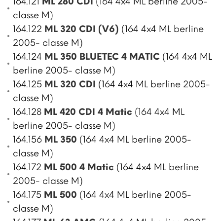
164.121
ML 280 CDI
(164 4x4 ML berline 2005-
classe M)
164.122
ML 320 CDI (V6)
(164 4x4 ML berline
2005- classe M)
164.124
ML 350 BLUETEC 4 MATIC
(164 4x4 ML
berline 2005- classe M)
164.125
ML 320 CDI
(164 4x4 ML berline 2005-
classe M)
164.128
ML 420 CDI 4 Matic
(164 4x4 ML
berline 2005- classe M)
164.156
ML 350
(164 4x4 ML berline 2005-
classe M)
164.172
ML 500 4 Matic
(164 4x4 ML berline
2005- classe M)
164.175
ML 500
(164 4x4 ML berline 2005-
classe M)