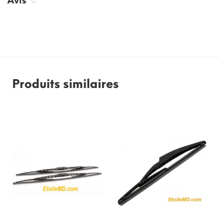
Avis
Produits similaires