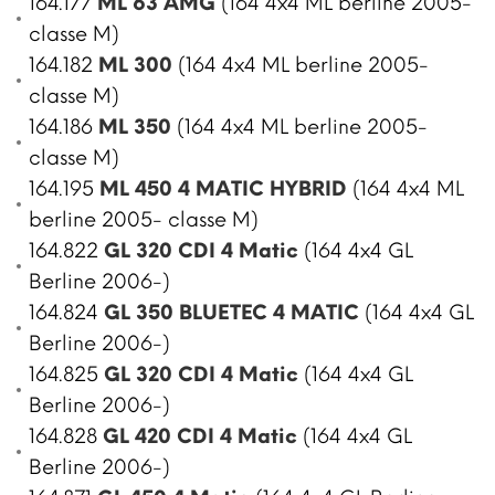
164.177
ML 63 AMG
(164 4x4 ML berline 2005-
classe M)
164.182
ML 300
(164 4x4 ML berline 2005-
classe M)
164.186
ML 350
(164 4x4 ML berline 2005-
classe M)
164.195
ML 450 4 MATIC HYBRID
(164 4x4 ML
berline 2005- classe M)
164.822
GL 320 CDI 4 Matic
(164 4x4 GL
Berline 2006-)
164.824
GL 350 BLUETEC 4 MATIC
(164 4x4 GL
Berline 2006-)
164.825
GL 320 CDI 4 Matic
(164 4x4 GL
Berline 2006-)
164.828
GL 420 CDI 4 Matic
(164 4x4 GL
Berline 2006-)