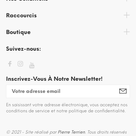
Raccourcis
Boutique
Suivez-nous:
Inscrivez-Vous À Notre Newsletter!
En saisissant votre adresse électronique, vous acceptez nos
conditions de service et notre politique de confidentialité.
© 2021 - Site réalisé par
Pierre Terrien
. Tous droits réservés