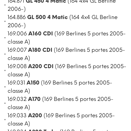
164.871
GL 450 4 Matic
(164 4x4 GL Berline
2006-)
164.886
GL 500 4 Matic
(164 4x4 GL Berline
2006-)
169.006
A160 CDI
(169 Berlines 5 portes 2005-
classe A)
169.007
A180 CDI
(169 Berlines 5 portes 2005-
classe A)
169.008
A200 CDI
(169 Berlines 5 portes 2005-
classe A)
169.031
A150
(169 Berlines 5 portes 2005-
classe A)
169.032
A170
(169 Berlines 5 portes 2005-
classe A)
169.033
A200
(169 Berlines 5 portes 2005-
classe A)