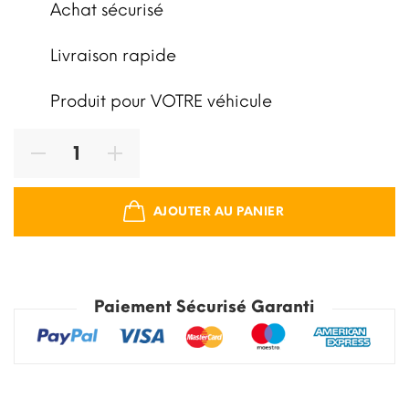
Achat sécurisé
Livraison rapide
Produit pour VOTRE véhicule
AJOUTER AU PANIER
Paiement Sécurisé Garanti