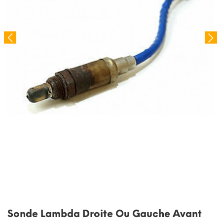
Sonde Lambda Droite Ou Gauche Avant