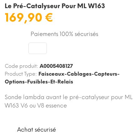
Le Pré-Catalyseur Pour ML W163
169,90 €
Paiements 100% sécurisés
Code produit:
A0005408127
Product Type:
Faisceaux-Cablages-Capteurs-
Options-Fusibles-Et-Relais
Sonde lambda avant le pré-catalyseur pour ML
W163 V6 ou V8 essence
Achat sécurisé