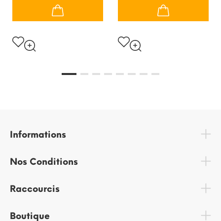
Informations
Nos Conditions
Raccourcis
Boutique