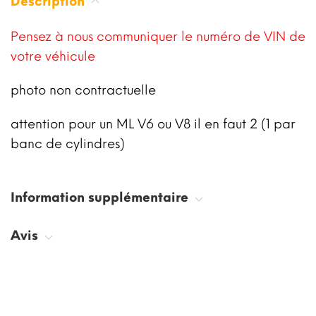
Description
Pensez à nous communiquer le numéro de VIN de
votre véhicule
photo non contractuelle
attention pour un ML V6 ou V8 il en faut 2 (1 par
banc de cylindres)
Information supplémentaire
Avis