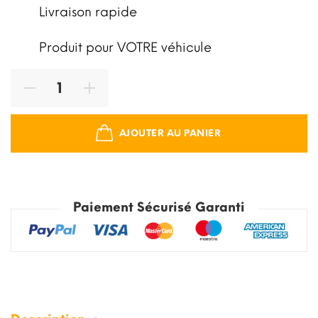
Livraison rapide
Produit pour VOTRE véhicule
AJOUTER AU PANIER
Paiement Sécurisé Garanti