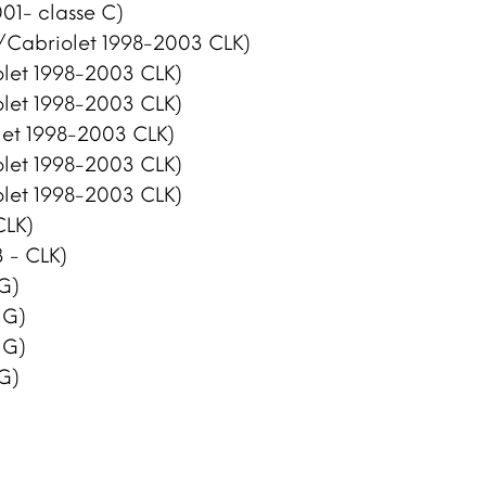
01- classe C)
Cabriolet 1998-2003 CLK)
let 1998-2003 CLK)
let 1998-2003 CLK)
et 1998-2003 CLK)
let 1998-2003 CLK)
let 1998-2003 CLK)
CLK)
 - CLK)
G)
 G)
 G)
G)