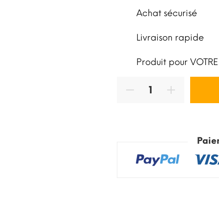
Achat sécurisé
Livraison rapide
Produit pour VOTRE
Paie