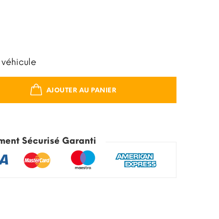
 véhicule
AJOUTER AU PANIER
ment Sécurisé Garanti