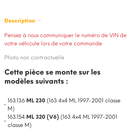
Description
Pensez à nous communiquer le numéro de VIN de
votre véhicule lors de votre commande
Photo non contractuelle
Cette pièce se monte sur les
modèles suivants :
163.136
ML 230
(163 4x4 ML 1997-2001 classe
M)
163.154
ML 320 (V6)
(163 4x4 ML 1997-2001
classe M)