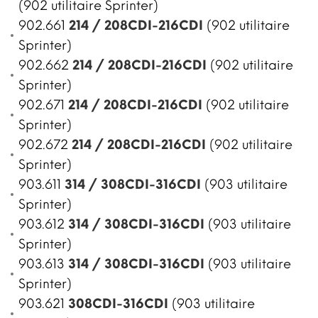
(902 utilitaire Sprinter)
902.661
214 / 208CDI-216CDI
(902 utilitaire
Sprinter)
902.662
214 / 208CDI-216CDI
(902 utilitaire
Sprinter)
902.671
214 / 208CDI-216CDI
(902 utilitaire
Sprinter)
902.672
214 / 208CDI-216CDI
(902 utilitaire
Sprinter)
903.611
314 / 308CDI-316CDI
(903 utilitaire
Sprinter)
903.612
314 / 308CDI-316CDI
(903 utilitaire
Sprinter)
903.613
314 / 308CDI-316CDI
(903 utilitaire
Sprinter)
903.621
308CDI-316CDI
(903 utilitaire