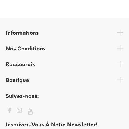
Informations
Nos Conditions
Raccourcis
Boutique
Suivez-nous:
Inscrivez-Vous À Notre Newsletter!