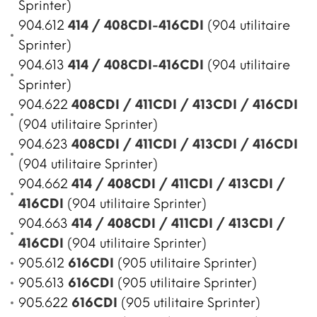
Sprinter)
904.612
414 / 408CDI-416CDI
(904 utilitaire
Sprinter)
904.613
414 / 408CDI-416CDI
(904 utilitaire
Sprinter)
904.622
408CDI / 411CDI / 413CDI / 416CDI
(904 utilitaire Sprinter)
904.623
408CDI / 411CDI / 413CDI / 416CDI
(904 utilitaire Sprinter)
904.662
414 / 408CDI / 411CDI / 413CDI /
416CDI
(904 utilitaire Sprinter)
904.663
414 / 408CDI / 411CDI / 413CDI /
416CDI
(904 utilitaire Sprinter)
905.612
616CDI
(905 utilitaire Sprinter)
905.613
616CDI
(905 utilitaire Sprinter)
905.622
616CDI
(905 utilitaire Sprinter)