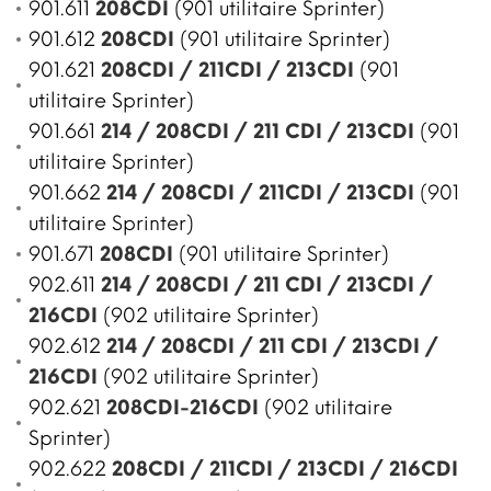
901.611
208CDI
(901 utilitaire Sprinter)
901.612
208CDI
(901 utilitaire Sprinter)
901.621
208CDI / 211CDI / 213CDI
(901
utilitaire Sprinter)
901.661
214 / 208CDI / 211 CDI / 213CDI
(901
utilitaire Sprinter)
901.662
214 / 208CDI / 211CDI / 213CDI
(901
utilitaire Sprinter)
901.671
208CDI
(901 utilitaire Sprinter)
902.611
214 / 208CDI / 211 CDI / 213CDI /
216CDI
(902 utilitaire Sprinter)
902.612
214 / 208CDI / 211 CDI / 213CDI /
216CDI
(902 utilitaire Sprinter)
902.621
208CDI-216CDI
(902 utilitaire
Sprinter)
902.622
208CDI / 211CDI / 213CDI / 216CDI