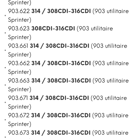
Sprinter)
903.622
314 / 308CDI-316CDI
(903 utilitaire
Sprinter)
903.623
308CDI-316CDI
(903 utilitaire
Sprinter)
903.661
314 / 308CDI-316CDI
(903 utilitaire
Sprinter)
903.662
314 / 308CDI-316CDI
(903 utilitaire
Sprinter)
903.663
314 / 308CDI-316CDI
(903 utilitaire
Sprinter)
903.671
314 / 308CDI-316CDI
(903 utilitaire
Sprinter)
903.672
314 / 308CDI-316CDI
(903 utilitaire
Sprinter)
903.673
314 / 308CDI-316CDI
(903 utilitaire