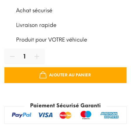
Achat sécurisé
Livraison rapide
Produit pour VOTRE véhicule
AJOUTER AU PANIER
Paiement Sécurisé Garanti