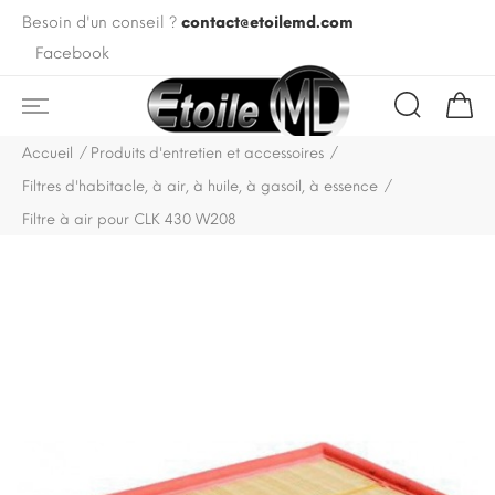
Besoin d'un conseil ?
contact@etoilemd.com
Facebook
Accueil
Produits d'entretien et accessoires
Filtres d'habitacle, à air, à huile, à gasoil, à essence
Filtre à air pour CLK 430 W208