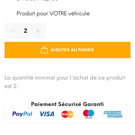
Produit pour VOTRE véhicule
AJOUTER AU PANIER
La quantité minimal pour l'achat de ce produit
est 2.
Paiement Sécurisé Garanti