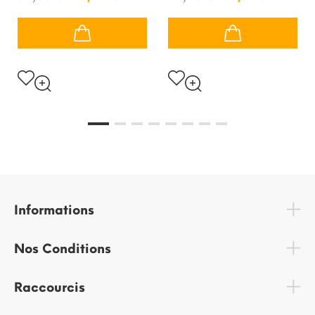
Informations
Nos Conditions
Raccourcis