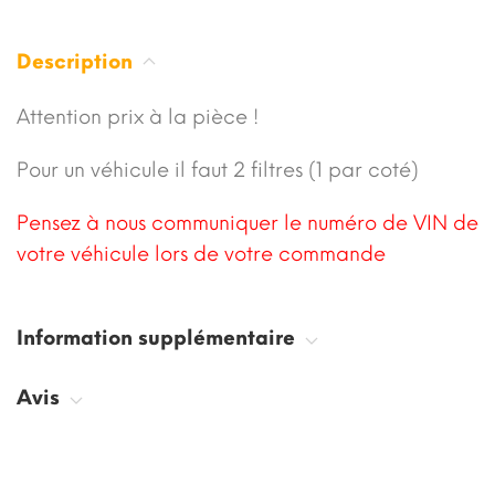
Description
Attention prix à la pièce !
Pour un véhicule il faut 2 filtres (1 par coté)
Pensez à nous communiquer le numéro de VIN de
votre véhicule lors de votre commande
Information supplémentaire
Avis