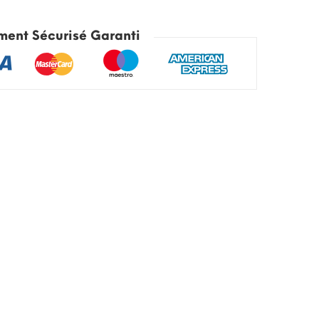
ment Sécurisé Garanti