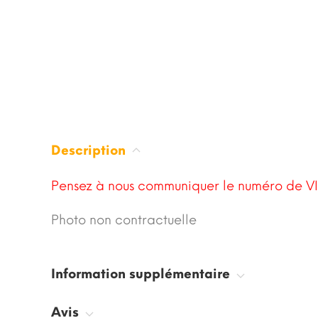
Description
Pensez à nous communiquer le numéro de VI
Photo non contractuelle
Information supplémentaire
Avis