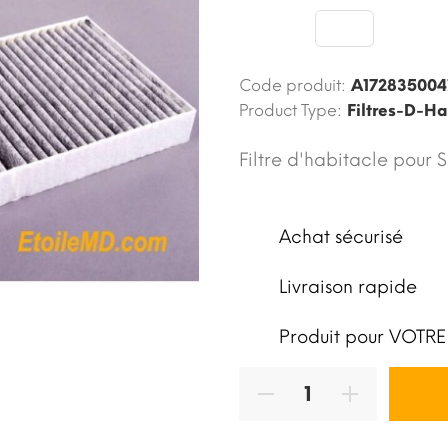
Code produit:
A172835004
Product Type:
Filtres-D-H
Filtre d'habitacle pour 
Achat sécurisé
Livraison rapide
Produit pour VOTRE