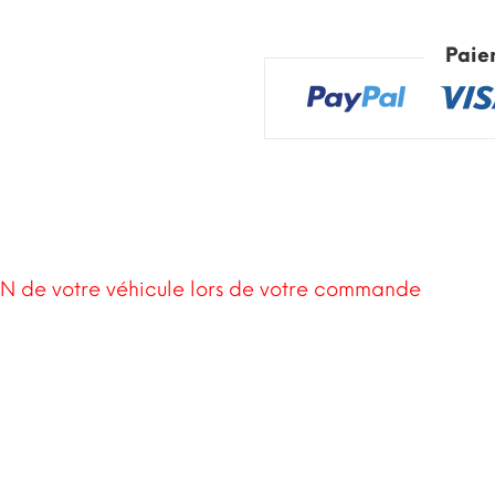
Paie
N de votre véhicule lors de votre commande