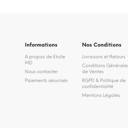
Informations
Nos Conditions
A propos de Etoile
Livraisons et Retours
MD
Conditions Générale
Nous contacter
de Ventes
Paiements sécurisés
RGPD & Politique de
confidentialité
Mentions Légales