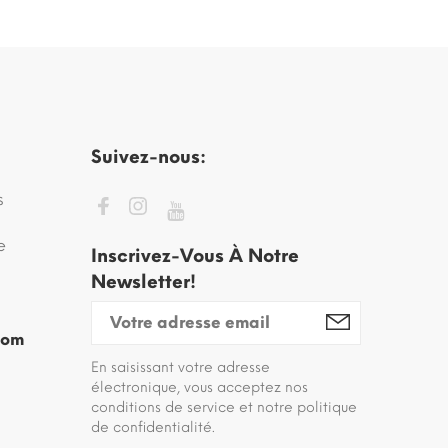
Suivez-nous:
s
e
Inscrivez-Vous À Notre
Newsletter!
com
En saisissant votre adresse
électronique, vous acceptez nos
conditions de service et notre politique
de confidentialité.