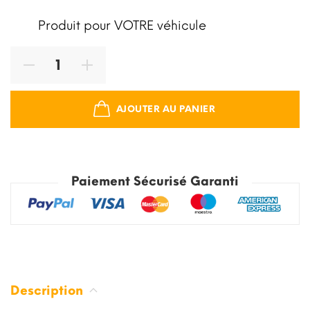
Produit pour VOTRE véhicule
AJOUTER AU PANIER
Paiement Sécurisé Garanti
Description