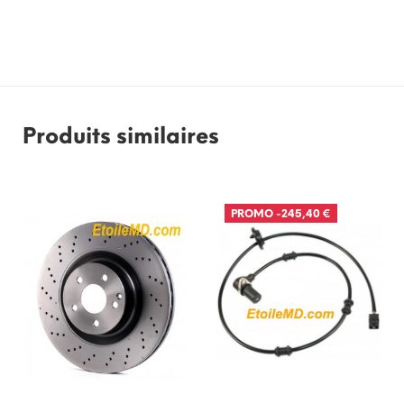
Produits similaires
PROMO
-245,40 €