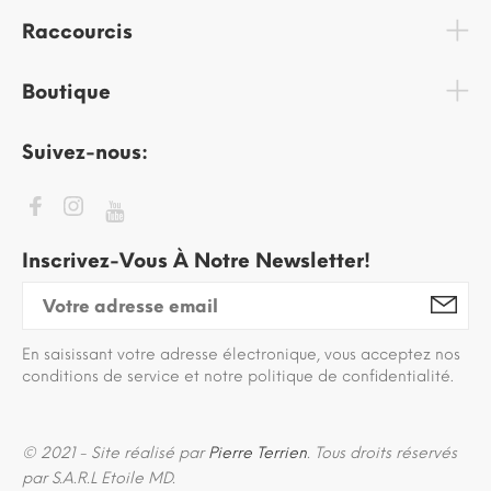
Raccourcis
Boutique
Suivez-nous:
Inscrivez-Vous À Notre Newsletter!
En saisissant votre adresse électronique, vous acceptez nos
conditions de service et notre politique de confidentialité.
© 2021 - Site réalisé par
Pierre Terrien
. Tous droits réservés
par S.A.R.L Etoile MD.