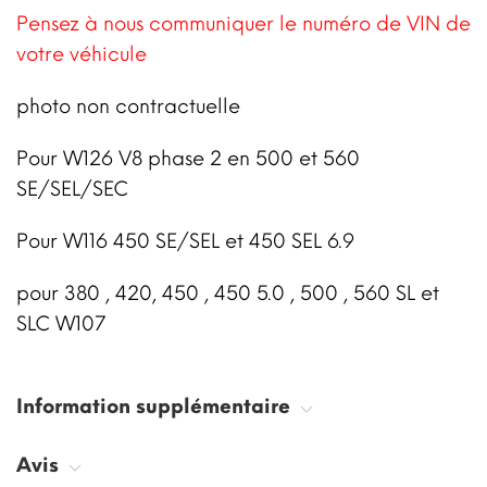
Pensez à nous communiquer le numéro de VIN de
votre véhicule
photo non contractuelle
Pour W126 V8 phase 2 en 500 et 560
SE/SEL/SEC
Pour W116 450 SE/SEL et 450 SEL 6.9
pour 380 , 420, 450 , 450 5.0 , 500 , 560 SL et
SLC W107
Information supplémentaire
Avis