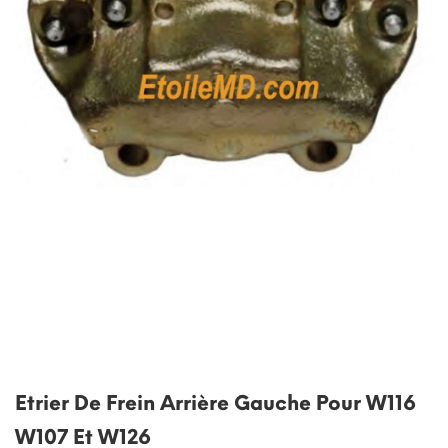
Etrier De Frein Arrière Gauche Pour W116
W107 Et W126