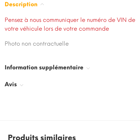
Description
Pensez à nous communiquer le numéro de VIN de
votre véhicule lors de votre commande
Photo non contractuelle
Information supplémentaire
Avis
Produits similaires