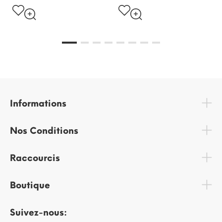
Informations
Nos Conditions
Raccourcis
Boutique
Suivez-nous: