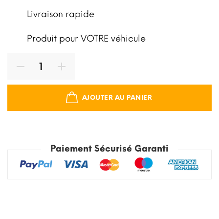
Livraison rapide
Produit pour VOTRE véhicule
AJOUTER AU PANIER
Paiement Sécurisé Garanti