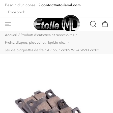
Besoin d'un conseil ?
contact@etoilemd.com
Facebook
Accueil
Produits d'entretien et accessoires
Freins, disques, plaquettes, liquide etc...
Jeu de plaquettes de frein AR pour W209 W124 W210 W202