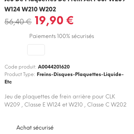
W124 W210 W202
19,90 €
56,40 €
Paiements 100% sécurisés
Code produit:
A0044201620
Product Type:
Freins-Disques-Plaquettes-Liquide-
Etc
Jeu de plaquettes de frein arrière pour CLK
W209 , Classe E W124 et W210 , Classe C W202
Achat sécurisé