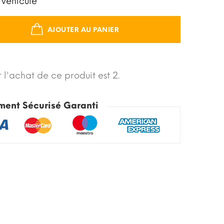
 véhicule
AJOUTER AU PANIER
 l'achat de ce produit est 2.
ment Sécurisé Garanti