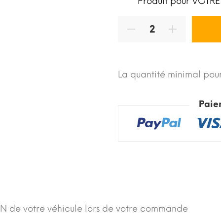
Produit pour VOTRE
La quantité minimal pour
Paie
N de votre véhicule lors de votre commande