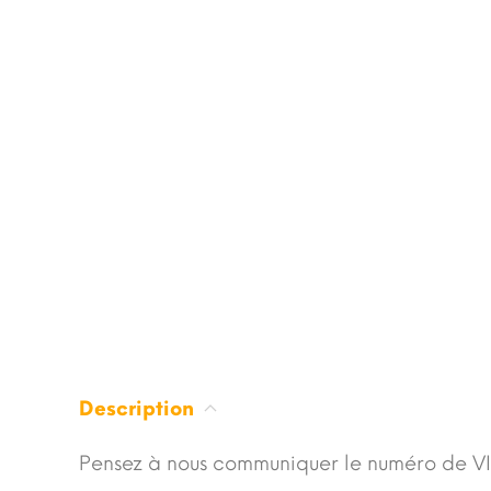
Description
Pensez à nous communiquer le numéro de VI