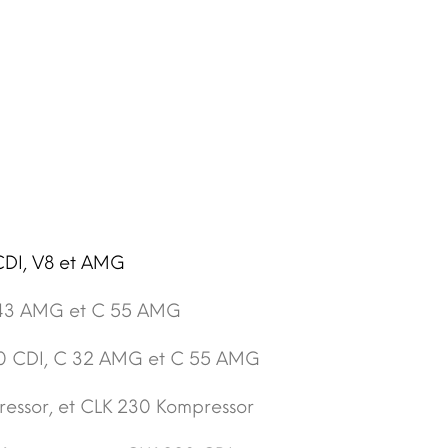
CDI, V8 et AMG
43 AMG et C 55 AMG
20 CDI, C 32 AMG et C 55 AMG
essor, et CLK 230 Kompressor