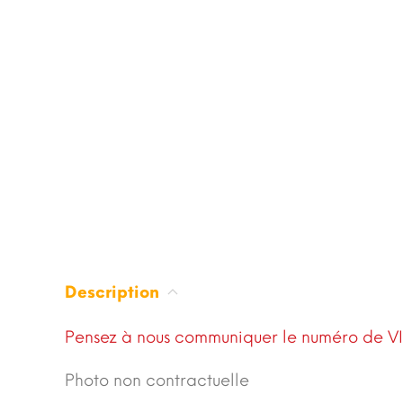
Description
Pensez à nous communiquer le numéro de VI
Photo non contractuelle