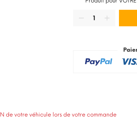
Produit pour VOTRE
Paie
N de votre véhicule lors de votre commande