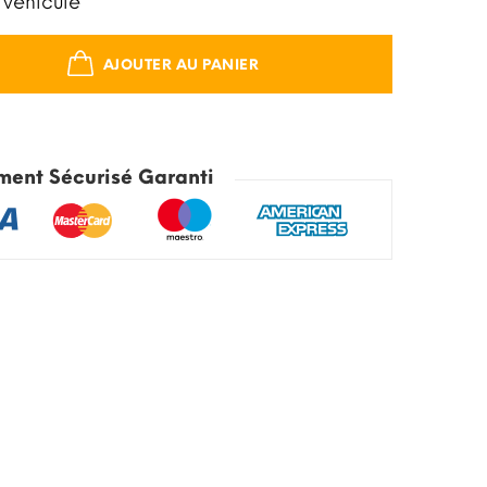
 véhicule
AJOUTER AU PANIER
ment Sécurisé Garanti