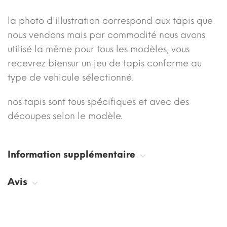
la photo d'illustration correspond aux tapis que
nous vendons mais par commodité nous avons
utilisé la même pour tous les modèles, vous
recevrez biensur un jeu de tapis conforme au
type de vehicule sélectionné.
nos tapis sont tous spécifiques et avec des
découpes selon le modèle.
Information supplémentaire
Avis