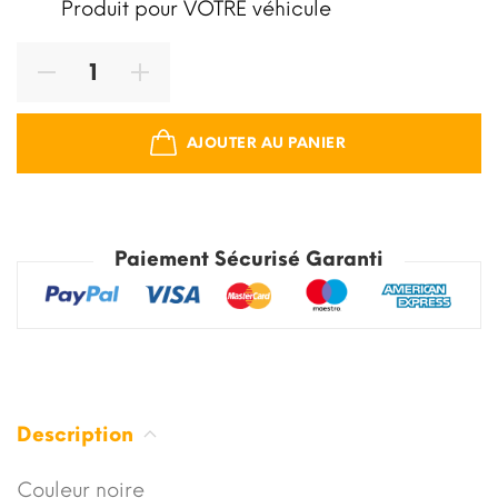
Produit pour VOTRE véhicule
AJOUTER AU PANIER
Paiement Sécurisé Garanti
Description
Couleur noire