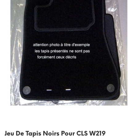
Jeu De Tapis Noirs Pour CLS W219