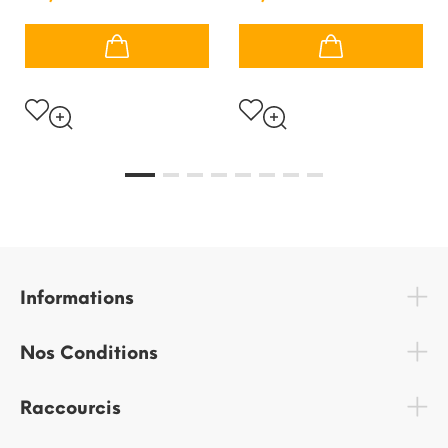
Informations
Nos Conditions
Raccourcis