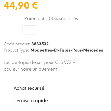
44,90 €
Paiements 100% sécurisés
Code produit:
3833532
Product Type:
Moquettes-Et-Tapis-Pour-Mercedes
Jeu de tapis de sol pour CLS W219
couleur noire uniquement
Achat sécurisé
Livraison rapide