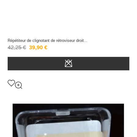
Répétiteur de clignotant de rétroviseur droit...
42,25 €
39,90 €