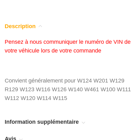
Description
Pensez à nous communiquer le numéro de VIN de
votre véhicule lors de votre commande
Convient généralement pour W124 W201 W129
R129 W123 W116 W126 W140 W461 W100 W111
W112 W120 W114 W115
Information supplémentaire
Avis