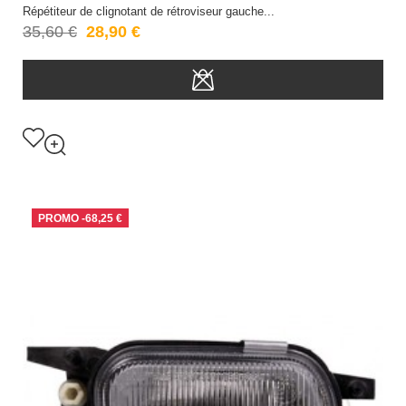
Répétiteur de clignotant de rétroviseur gauche...
35,60 €
28,90 €
PROMO
-68,25 €