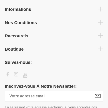
Informations
Nos Conditions
Raccourcis
Boutique
Suivez-nous:
Inscrivez-Vous À Notre Newsletter!
En saisissant votre adresse électronique, vous acceptez nos