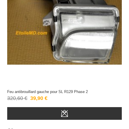
Feu antibrouillard gauche pour SL R129 Phase 2
320,60 €
39,90 €