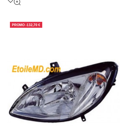
PROMO
-132,70 €