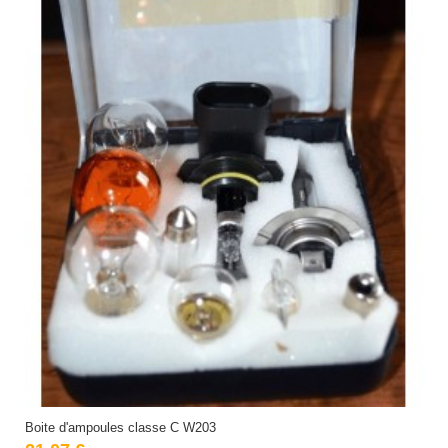
Boite d'ampoules classe C W203