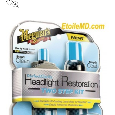
RUPTURE DE STOCK