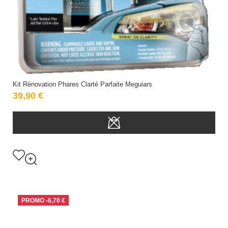
Kit Rénovation Phares Clarté Parfaite Meguiars
39,90 €
PROMO
-6,70 €
RUPTURE DE STOCK