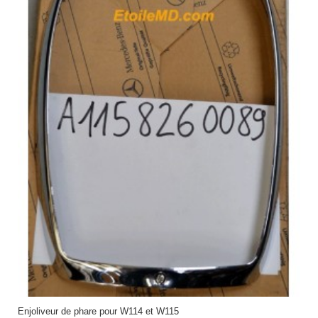
Enjoliveur de phare pour W114 et W115