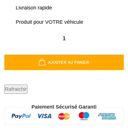
Livraison rapide
Produit pour VOTRE véhicule
AJOUTER AU PANIER
Paiement Sécurisé Garanti