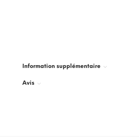
Information supplémentaire
Avis