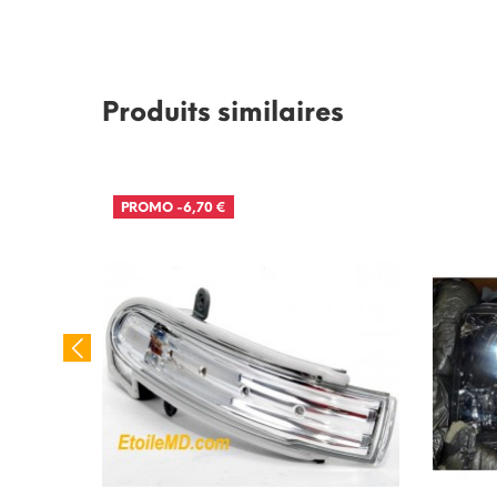
Produits similaires
PROMO
-6,70 €
RUPTURE DE STOCK