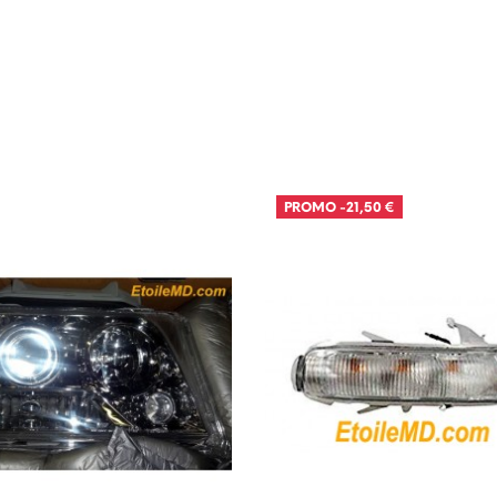
PROMO
-21,50 €
RUPTURE D