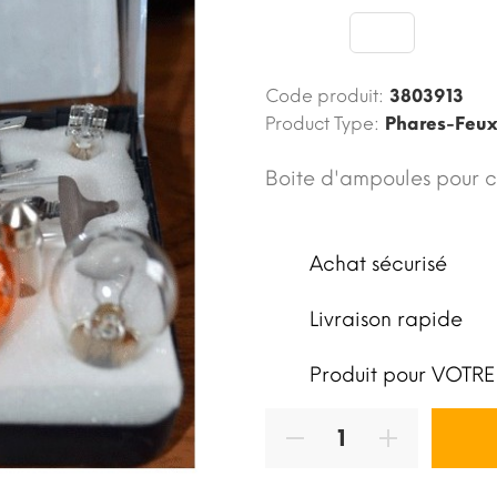
Code produit:
3803913
Product Type:
Phares-Feu
Boite d'ampoules pour c
Achat sécurisé
Livraison rapide
Produit pour VOTRE