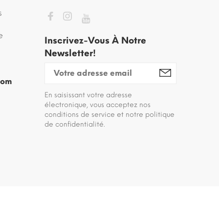
s
e
Inscrivez-Vous À Notre
Newsletter!
com
En saisissant votre adresse
électronique, vous acceptez nos
conditions de service et notre politique
de confidentialité.