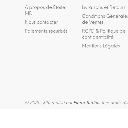
A propos de Etoile
Livraisons et Retours
MD
Conditions Générale
Nous contacter
de Ventes
Paiements sécurisés
RGPD & Politique de
confidentialité
Mentions Légales
© 2021 - Site réalisé par
Pierre Terrien
. Tous droits ré