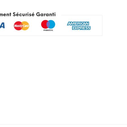
ment Sécurisé Garanti