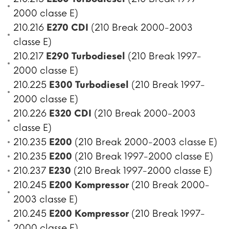
2000 classe E)
210.216
E270 CDI
(210 Break 2000-2003
classe E)
210.217
E290 Turbodiesel
(210 Break 1997-
2000 classe E)
210.225
E300 Turbodiesel
(210 Break 1997-
2000 classe E)
210.226
E320 CDI
(210 Break 2000-2003
classe E)
210.235
E200
(210 Break 2000-2003 classe E)
210.235
E200
(210 Break 1997-2000 classe E)
210.237
E230
(210 Break 1997-2000 classe E)
210.245
E200 Kompressor
(210 Break 2000-
2003 classe E)
210.245
E200 Kompressor
(210 Break 1997-
2000 classe E)