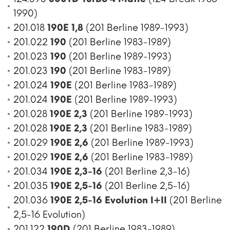
1990)
201.018
190E 1,8
(201 Berline 1989-1993)
201.022
190
(201 Berline 1983-1989)
201.023
190
(201 Berline 1989-1993)
201.023
190
(201 Berline 1983-1989)
201.024
190E
(201 Berline 1983-1989)
201.024
190E
(201 Berline 1989-1993)
201.028
190E 2,3
(201 Berline 1989-1993)
201.028
190E 2,3
(201 Berline 1983-1989)
201.029
190E 2,6
(201 Berline 1989-1993)
201.029
190E 2,6
(201 Berline 1983-1989)
201.034
190E 2,3-16
(201 Berline 2,3-16)
201.035
190E 2,5-16
(201 Berline 2,5-16)
201.036
190E 2,5-16 Evolution I+II
(201 Berline
2,5-16 Evolution)
201.122
190D
(201 Berline 1983-1989)