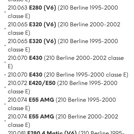
210.063
E280 (V6)
(210 Berline 1995-2000
classe E)
210.065
E320 (V6)
(210 Berline 2000-2002
classe E)
210.065
E320 (V6)
(210 Berline 1995-2000
classe E)
210.070
E430
(210 Berline 2000-2002 classe
E)
210.070
E430
(210 Berline 1995-2000 classe E)
210.072
E420/E50
(210 Berline 1995-2000
classe E)
210.074
E55 AMG
(210 Berline 1995-2000
classe E)
210.074
E55 AMG
(210 Berline 2000-2002
classe E)
210.081
E280 4 Matic (V6)
(210 Berline 1995-