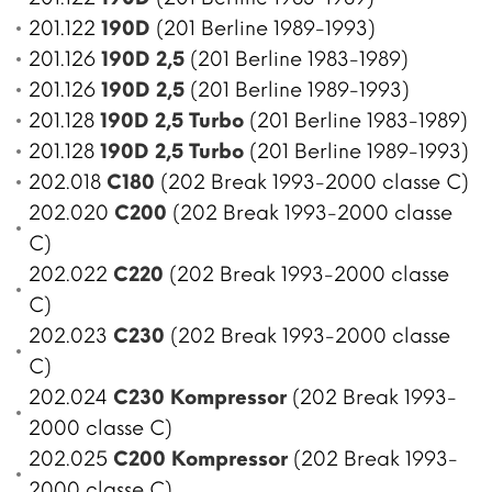
201.122
190D
(201 Berline 1989-1993)
201.126
190D 2,5
(201 Berline 1983-1989)
201.126
190D 2,5
(201 Berline 1989-1993)
201.128
190D 2,5 Turbo
(201 Berline 1983-1989)
201.128
190D 2,5 Turbo
(201 Berline 1989-1993)
202.018
C180
(202 Break 1993-2000 classe C)
202.020
C200
(202 Break 1993-2000 classe
C)
202.022
C220
(202 Break 1993-2000 classe
C)
202.023
C230
(202 Break 1993-2000 classe
C)
202.024
C230 Kompressor
(202 Break 1993-
2000 classe C)
202.025
C200 Kompressor
(202 Break 1993-
2000 classe C)