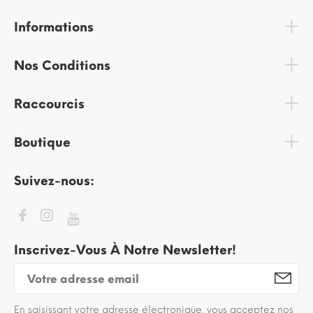
Informations
Nos Conditions
Raccourcis
Boutique
Suivez-nous:
Inscrivez-Vous À Notre Newsletter!
En saisissant votre adresse électronique, vous acceptez nos