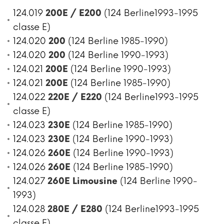
124.019
200E / E200
(124 Berline1993-1995
classe E)
124.020
200
(124 Berline 1985-1990)
124.020
200
(124 Berline 1990-1993)
124.021
200E
(124 Berline 1990-1993)
124.021
200E
(124 Berline 1985-1990)
124.022
220E / E220
(124 Berline1993-1995
classe E)
124.023
230E
(124 Berline 1985-1990)
124.023
230E
(124 Berline 1990-1993)
124.026
260E
(124 Berline 1990-1993)
124.026
260E
(124 Berline 1985-1990)
124.027
260E Limousine
(124 Berline 1990-
1993)
124.028
280E / E280
(124 Berline1993-1995
classe E)