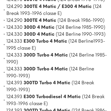
124.290
300TE 4 Matic / E300 4 Matic
(124
Break 1993-1996 classe E)
124.290
300TE 4 Matic
(124 Break 1986-1990)
124.330
300D 4 Matic
(124 Berline 1985-1990)
124.330
300D 4 Matic
(124 Berline 1990-1993)
124.333
E300 Turbo 4 Matic
(124 Berline1993-
1995 classe E)
124.333
300D Turbo 4 Matic
(124 Berline 1985-
1990)
124.333
300D Turbo 4 Matic
(124 Berline
1990-1993)
124.393
300TD Turbo 4 Matic
(124 Break
1990-1993)
124.393
E300 Turbodiesel 4 Matic
(124 Break
1993-1996 classe E)
124.393
300TD Turbo 4 Matic
(124 Break 1986-