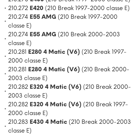
210.272
E420
(210 Break 1997-2000 classe E)
210.274
E55 AMG
(210 Break 1997-2000
classe E)
210.274
E55 AMG
(210 Break 2000-2003
classe E)
210.281
E280 4 Matic (V6)
(210 Break 1997-
2000 classe E)
210.281
E280 4 Matic (V6)
(210 Break 2000-
2003 classe E)
210.282
E320 4 Matic (V6)
(210 Break 2000-
2003 classe E)
210.282
E320 4 Matic (V6)
(210 Break 1997-
2000 classe E)
210.283
E430 4 Matic
(210 Break 2000-2003
classe E)