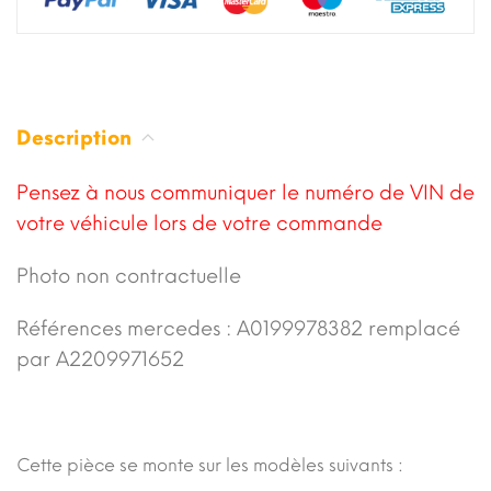
Description
Pensez à nous communiquer le numéro de VIN de
votre véhicule lors de votre commande
Photo non contractuelle
Références mercedes : A0199978382 remplacé
par A2209971652
Cette pièce se monte sur les modèles suivants :