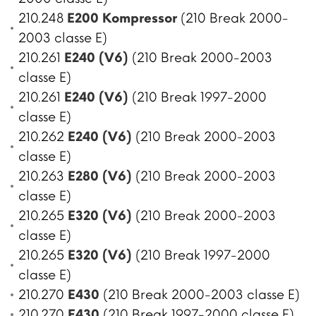
210.248
E200 Kompressor
(210 Break 2000-
2003 classe E)
210.261
E240 (V6)
(210 Break 2000-2003
classe E)
210.261
E240 (V6)
(210 Break 1997-2000
classe E)
210.262
E240 (V6)
(210 Break 2000-2003
classe E)
210.263
E280 (V6)
(210 Break 2000-2003
classe E)
210.265
E320 (V6)
(210 Break 2000-2003
classe E)
210.265
E320 (V6)
(210 Break 1997-2000
classe E)
210.270
E430
(210 Break 2000-2003 classe E)
210.270
E430
(210 Break 1997-2000 classe E)