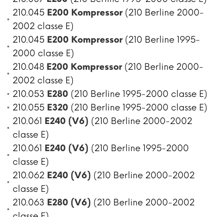
210.045
E200 Kompressor
(210 Berline 2000-
2002 classe E)
210.045
E200 Kompressor
(210 Berline 1995-
2000 classe E)
210.048
E200 Kompressor
(210 Berline 2000-
2002 classe E)
210.053
E280
(210 Berline 1995-2000 classe E)
210.055
E320
(210 Berline 1995-2000 classe E)
210.061
E240 (V6)
(210 Berline 2000-2002
classe E)
210.061
E240 (V6)
(210 Berline 1995-2000
classe E)
210.062
E240 (V6)
(210 Berline 2000-2002
classe E)
210.063
E280 (V6)
(210 Berline 2000-2002
classe E)