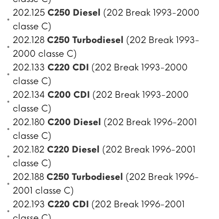
202.125
C250 Diesel
(202 Break 1993-2000
classe C)
202.128
C250 Turbodiesel
(202 Break 1993-
2000 classe C)
202.133
C220 CDI
(202 Break 1993-2000
classe C)
202.134
C200 CDI
(202 Break 1993-2000
classe C)
202.180
C200 Diesel
(202 Break 1996-2001
classe C)
202.182
C220 Diesel
(202 Break 1996-2001
classe C)
202.188
C250 Turbodiesel
(202 Break 1996-
2001 classe C)
202.193
C220 CDI
(202 Break 1996-2001
classe C)