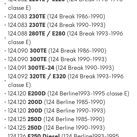
classe E)
124.083
230TE
(124 Break 1986-1990)
124.083
230TE
(124 Break 1990-1993)
124.088
280TE / E280
(124 Break 1993-1996
classe E)
124.090
300TE
(124 Break 1986-1990)
124.090
300TE
(124 Break 1990-1993)
124.091
300TE-24
(124 Break 1990-1993)
124.092
320TE / E320
(124 Break 1993-1996
classe E)
124.120
E200D
(124 Berline1993-1995 classe E)
124.120
200D
(124 Berline 1985-1990)
124.120
200D
(124 Berline 1990-1993)
124.125
250D
(124 Berline 1985-1990)
124.125
250D
(124 Berline 1990-1993)
124.126
E250 Diesel
(124 Berline1993-1995