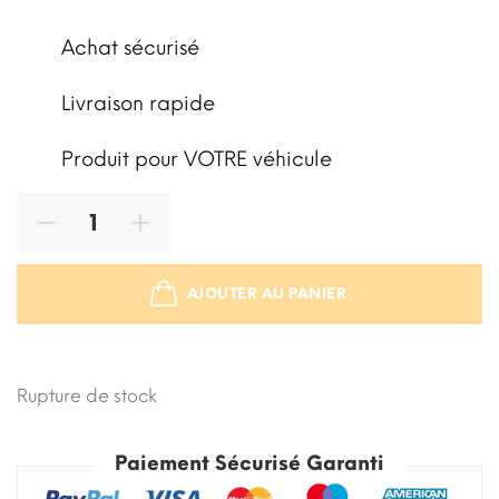
Achat sécurisé
Livraison rapide
Produit pour VOTRE véhicule
AJOUTER AU PANIER
STOCK ÉPUISÉ
Rupture de stock
Paiement Sécurisé Garanti