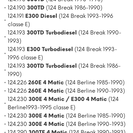
124.190
300TD
(124 Break 1986-1990)
124.191
E300 Diesel
(124 Break 1993-1996
classe E)
124.193
300TD Turbodiesel
(124 Break 1990-
1993)
124.193
E300 Turbodiesel
(124 Break 1993-
1996 classe E)
124.193
300TD Turbodiesel
(124 Break 1986-
1990)
124.226
260E 4 Matic
(124 Berline 1985-1990)
124.226
260E 4 Matic
(124 Berline 1990-1993)
124.230
300E 4 Matic / E300 4 Matic
(124
Berline1993-1995 classe E)
124.230
300E 4 Matic
(124 Berline 1985-1990)
124.230
300E 4 Matic
(124 Berline 1990-1993)
124.290
300TE 4 Matic
(124 Break 1990-1993)