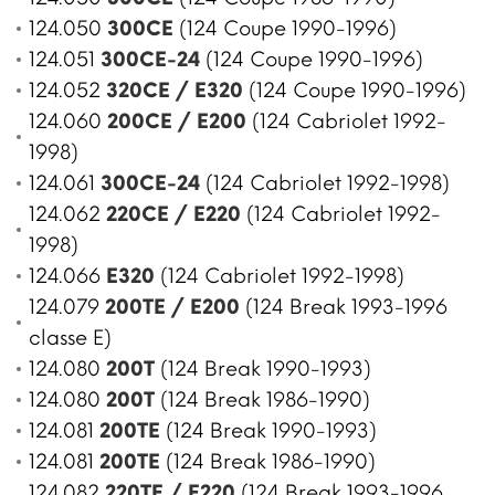
124.050
300CE
(124 Coupe 1990-1996)
124.051
300CE-24
(124 Coupe 1990-1996)
124.052
320CE / E320
(124 Coupe 1990-1996)
124.060
200CE / E200
(124 Cabriolet 1992-
1998)
124.061
300CE-24
(124 Cabriolet 1992-1998)
124.062
220CE / E220
(124 Cabriolet 1992-
1998)
124.066
E320
(124 Cabriolet 1992-1998)
124.079
200TE / E200
(124 Break 1993-1996
classe E)
124.080
200T
(124 Break 1990-1993)
124.080
200T
(124 Break 1986-1990)
124.081
200TE
(124 Break 1990-1993)
124.081
200TE
(124 Break 1986-1990)
124.082
220TE / E220
(124 Break 1993-1996