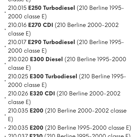
210.015
E250 Turbodiesel
(210 Berline 1995-
2000 classe E)
210.016
E270 CDI
(210 Berline 2000-2002
classe E)
210.017
E290 Turbodiesel
(210 Berline 1995-
2000 classe E)
210.020
E300 Diesel
(210 Berline 1995-2000
classe E)
210.025
E300 Turbodiesel
(210 Berline 1995-
2000 classe E)
210.026
E320 CDI
(210 Berline 2000-2002
classe E)
210.035
E200
(210 Berline 2000-2002 classe
E)
210.035
E200
(210 Berline 1995-2000 classe E)
210.037
E230
(210 Berline 1995-2000 classe E)