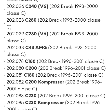
202.026
C240 (V6)
(202 Break 1993-2000
classe C)
202.028
C280
(202 Break 1993-2000 classe
C)
202.029
C280 (V6)
(202 Break 1993-2000
classe C)
202.033
C43 AMG
(202 Break 1993-2000
classe C)
202.078
C180
(202 Break 1996-2001 classe C)
202.080
C200
(202 Break 1996-2001 classe C)
202.081
C180
(202 Break 1996-2001 classe C)
202.082
C200 Kompressor
(202 Break 1996-
2001 classe C)
202.083
C230
(202 Break 1996-2001 classe C)
202.085
C230 Kompressor
(202 Break 1996-
2001 classe C)