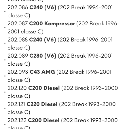
202.086
C240 (V6)
(202 Break 1996-2001
classe C)
202.087
C200 Kompressor
(202 Break 1996-
2001 classe C)
202.088
C240 (V6)
(202 Break 1996-2001
classe C)
202.089
C280 (V6)
(202 Break 1996-2001
classe C)
202.093
C43 AMG
(202 Break 1996-2001
classe C)
202.120
C200 Diesel
(202 Break 1993-2000
classe C)
202.121
C220 Diesel
(202 Break 1993-2000
classe C)
202.122
C200 Diesel
(202 Break 1993-2000
classe C)