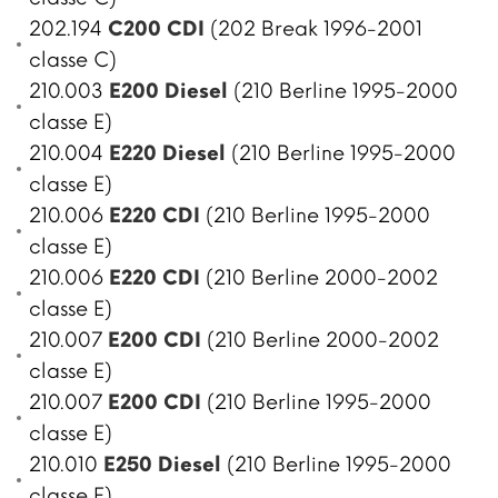
202.194
C200 CDI
(202 Break 1996-2001
classe C)
210.003
E200 Diesel
(210 Berline 1995-2000
classe E)
210.004
E220 Diesel
(210 Berline 1995-2000
classe E)
210.006
E220 CDI
(210 Berline 1995-2000
classe E)
210.006
E220 CDI
(210 Berline 2000-2002
classe E)
210.007
E200 CDI
(210 Berline 2000-2002
classe E)
210.007
E200 CDI
(210 Berline 1995-2000
classe E)
210.010
E250 Diesel
(210 Berline 1995-2000
classe E)