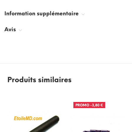
Information supplémentaire
Avis
Produits similaires
PROMO
-3,80 €