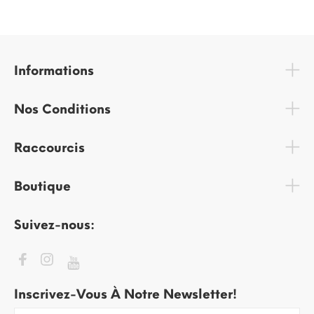
Informations
Nos Conditions
Raccourcis
Boutique
Suivez-nous:
Inscrivez-Vous À Notre Newsletter!