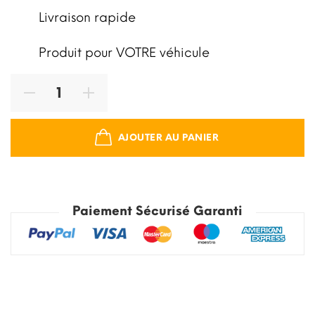
Livraison rapide
Produit pour VOTRE véhicule
AJOUTER AU PANIER
Paiement Sécurisé Garanti