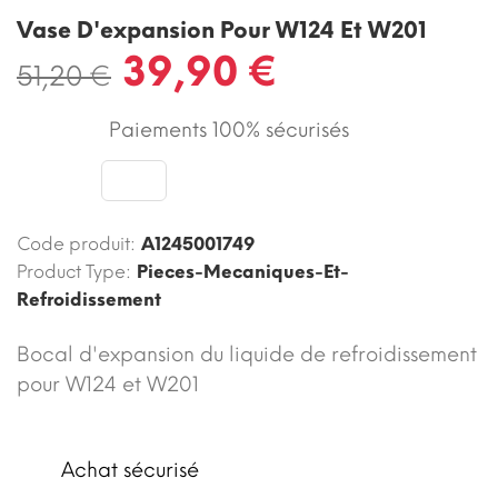
Vase D'expansion Pour W124 Et W201
39,90 €
51,20 €
Paiements 100% sécurisés
Code produit:
A1245001749
Product Type:
Pieces-Mecaniques-Et-
Refroidissement
Bocal d'expansion du liquide de refroidissement
pour W124 et W201
Achat sécurisé