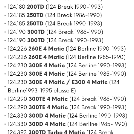
124.180
200TD
(124 Break 1990-1993)
124.185
250TD
(124 Break 1986-1990)
124.185
250TD
(124 Break 1990-1993)
124.190
300TD
(124 Break 1986-1990)
124.190
300TD
(124 Break 1990-1993)
124.226
260E 4 Matic
(124 Berline 1990-1993)
124.226
260E 4 Matic
(124 Berline 1985-1990)
124.230
300E 4 Matic
(124 Berline 1990-1993)
124.230
300E 4 Matic
(124 Berline 1985-1990)
124.230
300E 4 Matic / E300 4 Matic
(124
Berline1993-1995 classe E)
124.290
300TE 4 Matic
(124 Break 1986-1990)
124.290
300TE 4 Matic
(124 Break 1990-1993)
124.330
300D 4 Matic
(124 Berline 1990-1993)
124.330
300D 4 Matic
(124 Berline 1985-1990)
124.393
300TD Turbo 4 Matic
(124 Break