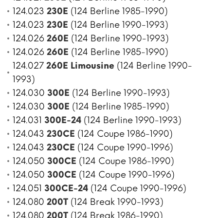
124.023
230E
(124 Berline 1985-1990)
124.023
230E
(124 Berline 1990-1993)
124.026
260E
(124 Berline 1990-1993)
124.026
260E
(124 Berline 1985-1990)
124.027
260E Limousine
(124 Berline 1990-
1993)
124.030
300E
(124 Berline 1990-1993)
124.030
300E
(124 Berline 1985-1990)
124.031
300E-24
(124 Berline 1990-1993)
124.043
230CE
(124 Coupe 1986-1990)
124.043
230CE
(124 Coupe 1990-1996)
124.050
300CE
(124 Coupe 1986-1990)
124.050
300CE
(124 Coupe 1990-1996)
124.051
300CE-24
(124 Coupe 1990-1996)
124.080
200T
(124 Break 1990-1993)
124.080
200T
(124 Break 1986-1990)