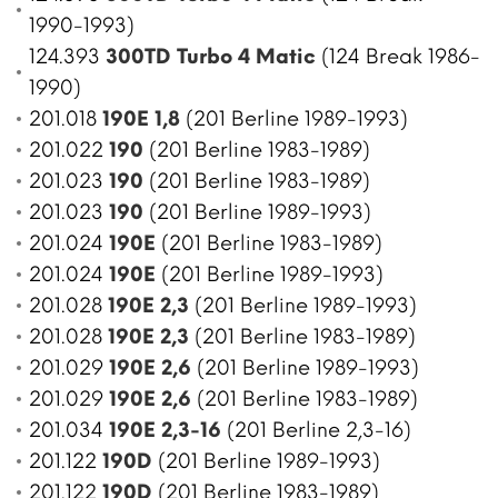
1990-1993)
124.393
300TD Turbo 4 Matic
(124 Break 1986-
1990)
201.018
190E 1,8
(201 Berline 1989-1993)
201.022
190
(201 Berline 1983-1989)
201.023
190
(201 Berline 1983-1989)
201.023
190
(201 Berline 1989-1993)
201.024
190E
(201 Berline 1983-1989)
201.024
190E
(201 Berline 1989-1993)
201.028
190E 2,3
(201 Berline 1989-1993)
201.028
190E 2,3
(201 Berline 1983-1989)
201.029
190E 2,6
(201 Berline 1989-1993)
201.029
190E 2,6
(201 Berline 1983-1989)
201.034
190E 2,3-16
(201 Berline 2,3-16)
201.122
190D
(201 Berline 1989-1993)
201.122
190D
(201 Berline 1983-1989)