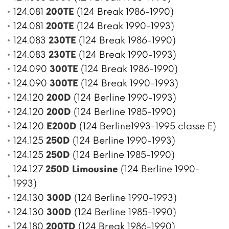
124.081
200TE
(124 Break 1986-1990)
124.081
200TE
(124 Break 1990-1993)
124.083
230TE
(124 Break 1986-1990)
124.083
230TE
(124 Break 1990-1993)
124.090
300TE
(124 Break 1986-1990)
124.090
300TE
(124 Break 1990-1993)
124.120
200D
(124 Berline 1990-1993)
124.120
200D
(124 Berline 1985-1990)
124.120
E200D
(124 Berline1993-1995 classe E)
124.125
250D
(124 Berline 1990-1993)
124.125
250D
(124 Berline 1985-1990)
124.127
250D Limousine
(124 Berline 1990-
1993)
124.130
300D
(124 Berline 1990-1993)
124.130
300D
(124 Berline 1985-1990)
124.180
200TD
(124 Break 1986-1990)