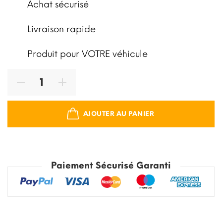
Achat sécurisé
Livraison rapide
Produit pour VOTRE véhicule
AJOUTER AU PANIER
Paiement Sécurisé Garanti