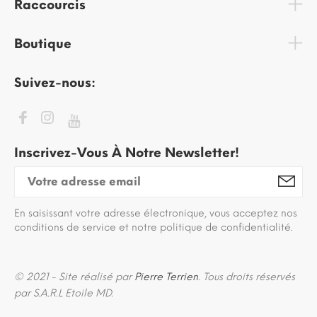
Raccourcis
Boutique
Suivez-nous:
Inscrivez-Vous À Notre Newsletter!
En saisissant votre adresse électronique, vous acceptez nos
conditions de service et notre politique de confidentialité.
© 2021 - Site réalisé par
Pierre Terrien
. Tous droits réservés
par S.A.R.L Etoile MD.