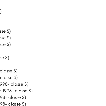
)
sse S)
sse S)
sse S)
se S)
classe S)
classe S)
998- classe S)
 1998- classe S)
98- classe S)
98- classe S)