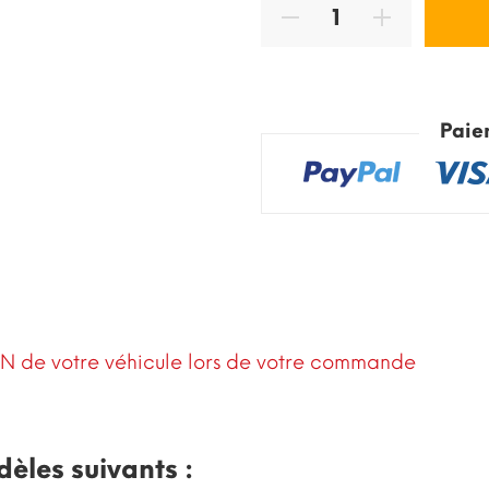
Paie
IN de votre véhicule lors de votre commande
dèles suivants :