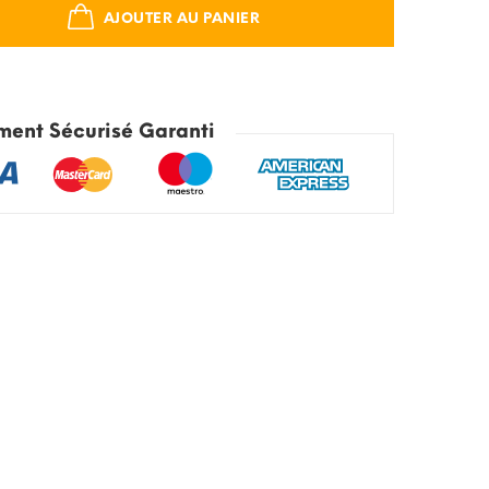
AJOUTER AU PANIER
ment Sécurisé Garanti