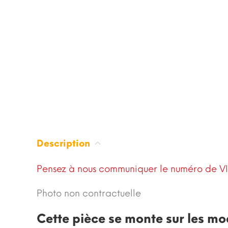
Description
Pensez à nous communiquer le numéro de V
Photo non contractuelle
Cette pièce se monte sur les mo