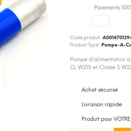
Paiements 100%
Code produit:
A001470129
Product Type:
Pompe-A-Car
Pompe d'alimentation à 
CL W215 et Classe S W2
Achat sécurisé
Livraison rapide
Produit pour VOTRE