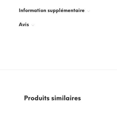
Information supplémentaire
Avis
Produits similaires