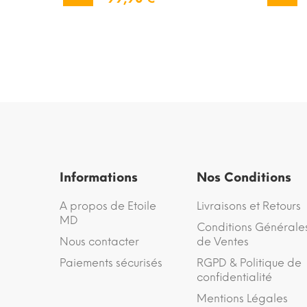
Informations
Nos Conditions
A propos de Etoile
Livraisons et Retours
MD
Conditions Générale
Nous contacter
de Ventes
Paiements sécurisés
RGPD & Politique de
confidentialité
Mentions Légales