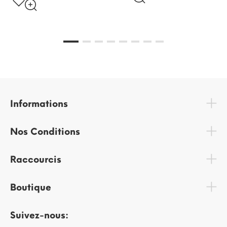
Informations
Nos Conditions
Raccourcis
Boutique
Suivez-nous: