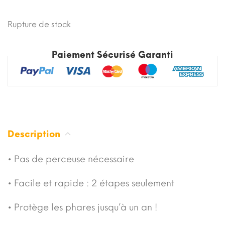
Rupture de stock
Paiement Sécurisé Garanti
Description
• Pas de perceuse nécessaire
• Facile et rapide : 2 étapes seulement
• Protège les phares jusqu’à un an !