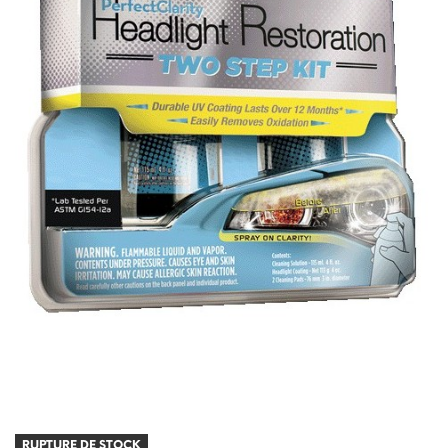
RUPTURE DE STOCK
RUPTURE DE STOCK