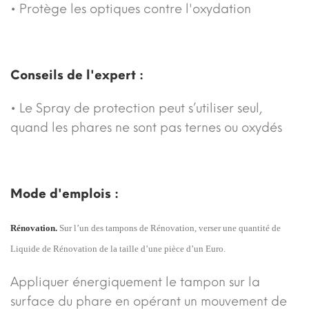
• Protège les optiques contre l'oxydation
Conseils de l'expert :
• Le Spray de protection peut s’utiliser seul,
quand les phares ne sont pas ternes ou oxydés
Mode d'emplois :
Rénovation.
Sur l’un des tampons de Rénovation, verser une quantité de
Liquide de Rénovation de la taille d’une pièce d’un Euro.
Appliquer énergiquement le tampon sur la
surface du phare en opérant un mouvement de