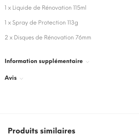
1 x Liquide de Rénovation 115ml
1 x Spray de Protection 113g
2 x Disques de Rénovation 76mm
Information supplémentaire
Avis
Produits similaires