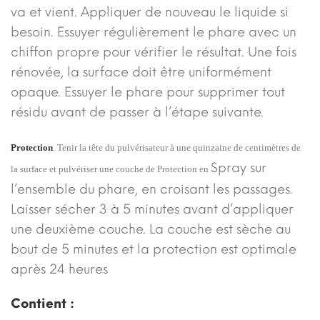
va et vient. Appliquer de nouveau le liquide si
besoin. Essuyer régulièrement le phare avec un
chiffon propre pour vérifier le résultat. Une fois
rénovée, la surface doit être uniformément
opaque. Essuyer le phare pour supprimer tout
résidu avant de passer à l’étape suivante.
Protection
. Tenir la tête du pulvérisateur à une quinzaine de centimètres de
Spray sur
la surface et pulvériser une couche de Protection en
l’ensemble du phare, en croisant les passages.
Laisser sécher 3 à 5 minutes avant d’appliquer
une deuxième couche. La couche est sèche au
bout de 5 minutes et la protection est optimale
après 24 heures
Contient :