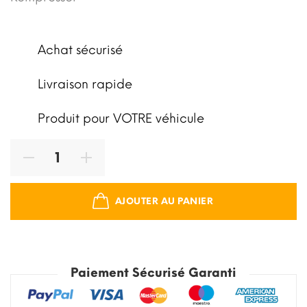
Achat sécurisé
Livraison rapide
Produit pour VOTRE véhicule
AJOUTER AU PANIER
Paiement Sécurisé Garanti