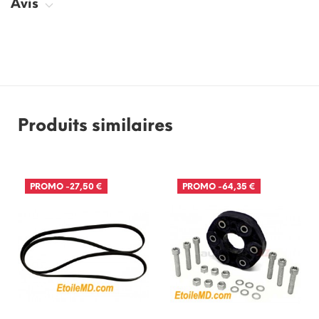
Avis
Produits similaires
PROMO
-27,50 €
PROMO
-64,35 €