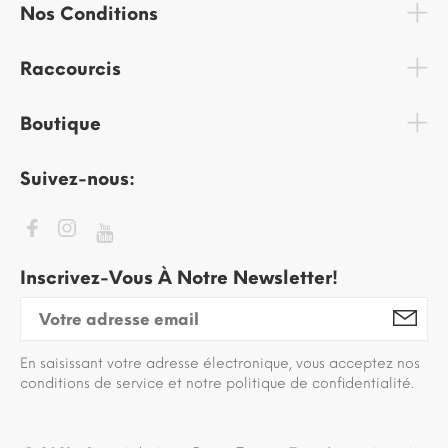
Nos Conditions
Raccourcis
Boutique
Suivez-nous:
Inscrivez-Vous À Notre Newsletter!
En saisissant votre adresse électronique, vous acceptez nos
conditions de service et notre politique de confidentialité.