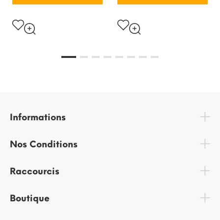
Informations
Nos Conditions
Raccourcis
Boutique