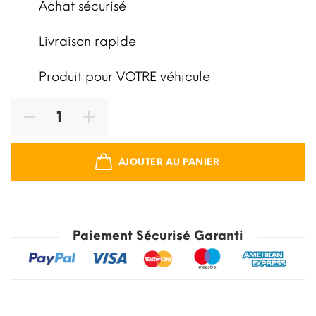
Achat sécurisé
Livraison rapide
Produit pour VOTRE véhicule
AJOUTER AU PANIER
Paiement Sécurisé Garanti