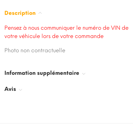
Description
Pensez à nous communiquer le numéro de VIN de
votre véhicule lors de votre commande
Photo non contractuelle
Information supplémentaire
Avis