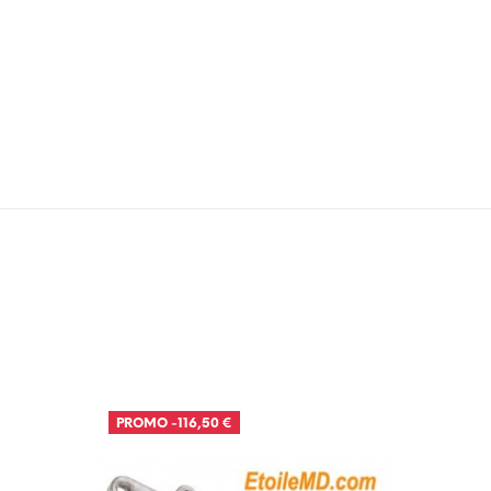
PROMO
-116,50 €