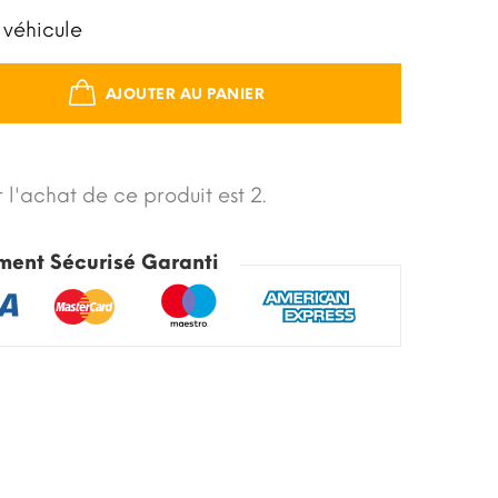
 véhicule
AJOUTER AU PANIER
 l'achat de ce produit est 2.
ment Sécurisé Garanti