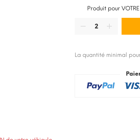
Produit pour VOTRE
La quantité minimal pour
Paie