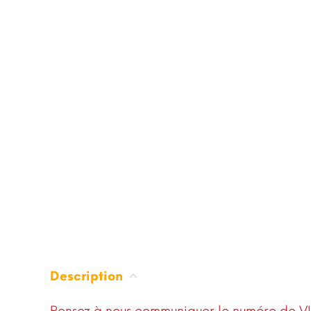
Description