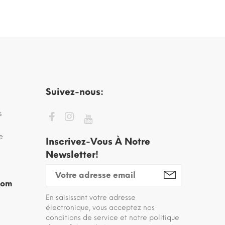
Suivez-nous:
s
e
Inscrivez-Vous À Notre
Newsletter!
com
En saisissant votre adresse
électronique, vous acceptez nos
conditions de service et notre politique