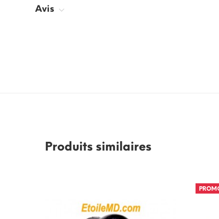
Avis
Produits similaires
PROM