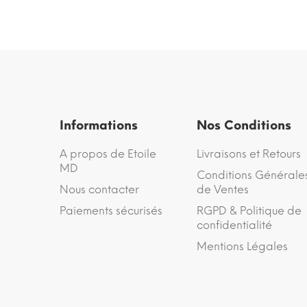
Informations
Nos Conditions
A propos de Etoile
Livraisons et Retours
MD
Conditions Générale
Nous contacter
de Ventes
Paiements sécurisés
RGPD & Politique de
confidentialité
Mentions Légales