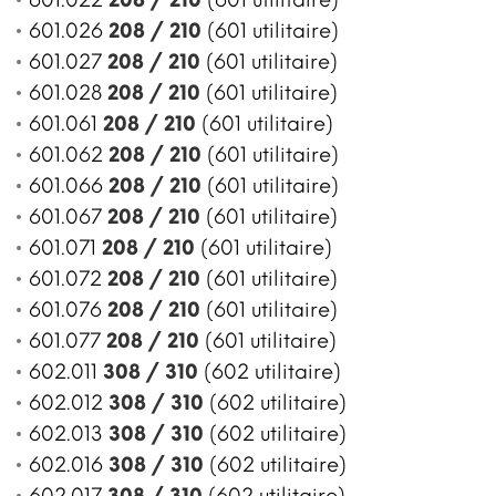
601.026
208 / 210
(601 utilitaire)
601.027
208 / 210
(601 utilitaire)
601.028
208 / 210
(601 utilitaire)
601.061
208 / 210
(601 utilitaire)
601.062
208 / 210
(601 utilitaire)
601.066
208 / 210
(601 utilitaire)
601.067
208 / 210
(601 utilitaire)
601.071
208 / 210
(601 utilitaire)
601.072
208 / 210
(601 utilitaire)
601.076
208 / 210
(601 utilitaire)
601.077
208 / 210
(601 utilitaire)
602.011
308 / 310
(602 utilitaire)
602.012
308 / 310
(602 utilitaire)
602.013
308 / 310
(602 utilitaire)
602.016
308 / 310
(602 utilitaire)
602.017
308 / 310
(602 utilitaire)