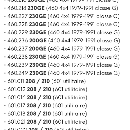
460.218
230GE
(460 4x4 1979-1991 classe G)
460.227
230GE
(460 4x4 1979-1991 classe G)
460.228
230GE
(460 4x4 1979-1991 classe G)
460.229
230GE
(460 4x4 1979-1991 classe G)
460.236
200GE
(460 4x4 1979-1991 classe G)
460.237
200GE
(460 4x4 1979-1991 classe G)
460.238
230GE
(460 4x4 1979-1991 classe G)
460.239
230GE
(460 4x4 1979-1991 classe G)
460.249
230GE
(460 4x4 1979-1991 classe G)
601.011
208 / 210
(601 utilitaire)
601.012
208 / 210
(601 utilitaire)
601.016
208 / 210
(601 utilitaire)
601.017
208 / 210
(601 utilitaire)
601.018
208 / 210
(601 utilitaire)
601.021
208 / 210
(601 utilitaire)
601.022
208 / 210
(601 utilitaire)