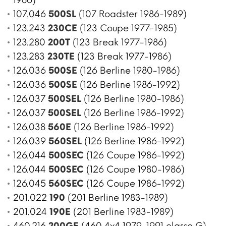
107.046
500SL
(107 Roadster 1986-1989)
123.243
230CE
(123 Coupe 1977-1985)
123.280
200T
(123 Break 1977-1986)
123.283
230TE
(123 Break 1977-1986)
126.036
500SE
(126 Berline 1980-1986)
126.036
500SE
(126 Berline 1986-1992)
126.037
500SEL
(126 Berline 1980-1986)
126.037
500SEL
(126 Berline 1986-1992)
126.038
560E
(126 Berline 1986-1992)
126.039
560SEL
(126 Berline 1986-1992)
126.044
500SEC
(126 Coupe 1986-1992)
126.044
500SEC
(126 Coupe 1980-1986)
126.045
560SEC
(126 Coupe 1986-1992)
201.022
190
(201 Berline 1983-1989)
201.024
190E
(201 Berline 1983-1989)
460.216
200GE
(460 4x4 1979-1991 classe G)