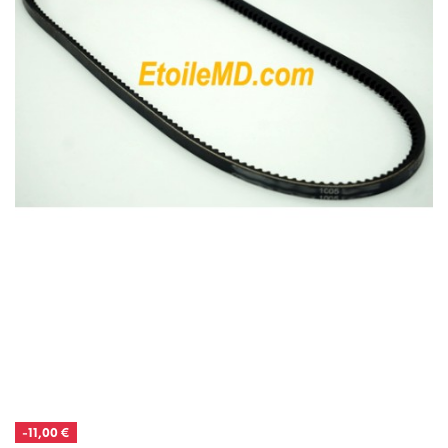
-11,00 €