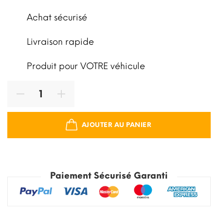
Achat sécurisé
Livraison rapide
Produit pour VOTRE véhicule
AJOUTER AU PANIER
Paiement Sécurisé Garanti