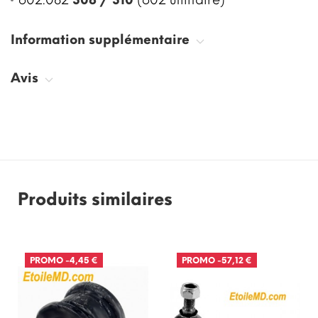
Information supplémentaire
Avis
Produits similaires
PROMO
-4,45 €
PROMO
-57,12 €