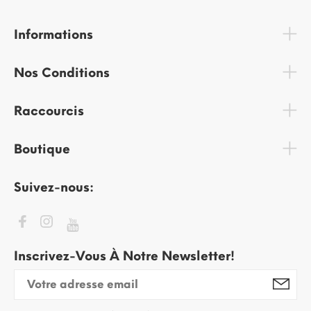
Informations
Nos Conditions
Raccourcis
Boutique
Suivez-nous:
Inscrivez-Vous À Notre Newsletter!