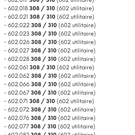
602.018
308 / 310
(602 utilitaire)
602.021
308 / 310
(602 utilitaire)
602.022
308 / 310
(602 utilitaire)
602.023
308 / 310
(602 utilitaire)
602.026
308 / 310
(602 utilitaire)
602.027
308 / 310
(602 utilitaire)
602.028
308 / 310
(602 utilitaire)
602.061
308 / 310
(602 utilitaire)
602.062
308 / 310
(602 utilitaire)
602.066
308 / 310
(602 utilitaire)
602.067
308 / 310
(602 utilitaire)
602.071
308 / 310
(602 utilitaire)
602.072
308 / 310
(602 utilitaire)
602.076
308 / 310
(602 utilitaire)
602.077
308 / 310
(602 utilitaire)
602.082
308 / 310
(602 utilitaire)