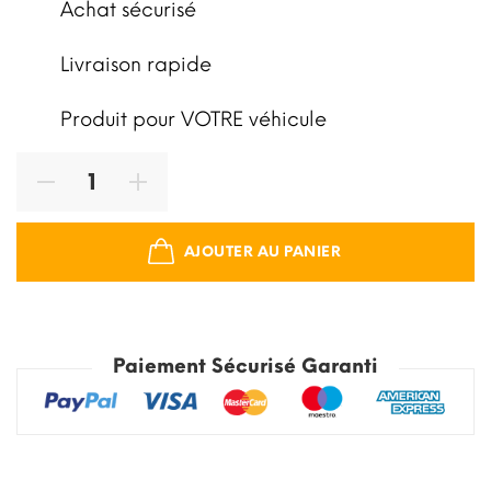
Achat sécurisé
Livraison rapide
Produit pour VOTRE véhicule
AJOUTER AU PANIER
Paiement Sécurisé Garanti