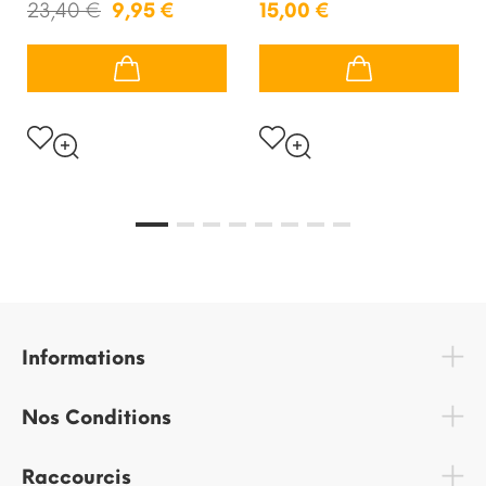
23,40 €
9,95 €
15,00 €
Informations
Nos Conditions
Raccourcis