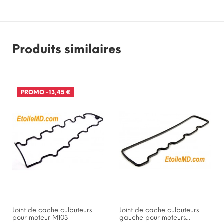
Produits similaires
PROMO
-13,45 €
Joint de cache culbuteurs
Joint de cache culbuteurs
pour moteur M103
gauche pour moteurs...