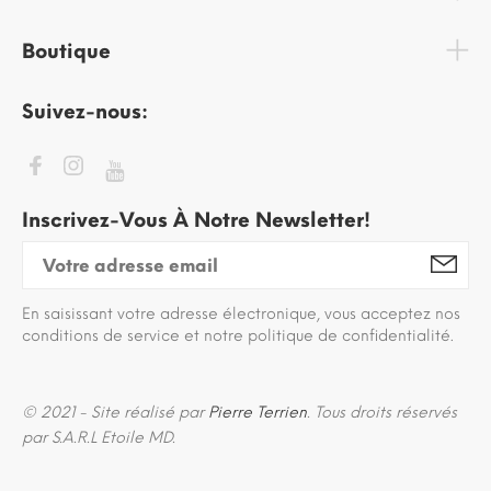
Boutique
Suivez-nous:
Inscrivez-Vous À Notre Newsletter!
En saisissant votre adresse électronique, vous acceptez nos
conditions de service et notre politique de confidentialité.
© 2021 - Site réalisé par
Pierre Terrien
. Tous droits réservés
par S.A.R.L Etoile MD.