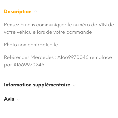
Description
Pensez à nous communiquer le numéro de VIN de
votre véhicule lors de votre commande
Photo non contractuelle
Références Mercedes :
A1669970046
remplacé
par
A1669970246
Information supplémentaire
Avis