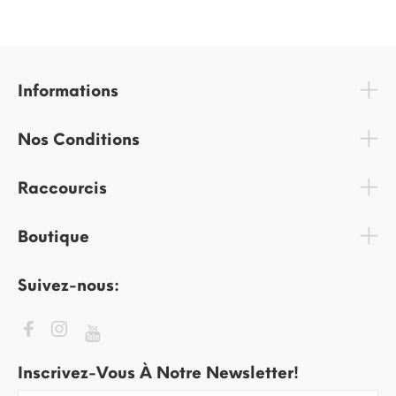
Informations
Nos Conditions
Raccourcis
Boutique
Suivez-nous:
Inscrivez-Vous À Notre Newsletter!