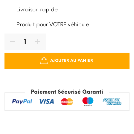
Livraison rapide
Produit pour VOTRE véhicule
AJOUTER AU PANIER
Paiement Sécurisé Garanti