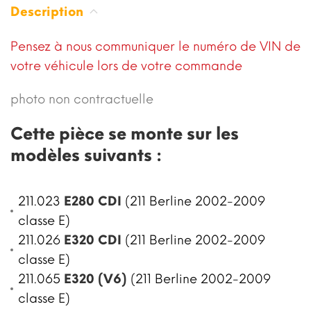
Description
Pensez à nous communiquer le numéro de VIN de
votre véhicule lors de votre commande
photo non contractuelle
Cette pièce se monte sur les
modèles suivants :
211.023
E280 CDI
(211 Berline 2002-2009
classe E)
211.026
E320 CDI
(211 Berline 2002-2009
classe E)
211.065
E320 (V6)
(211 Berline 2002-2009
classe E)