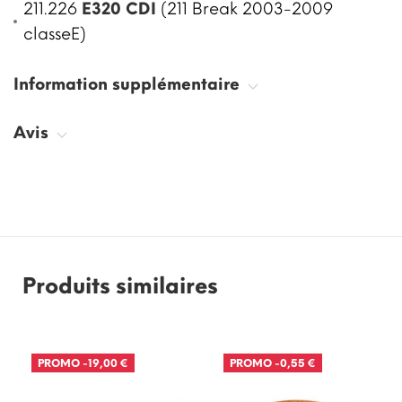
211.226
E320 CDI
(211 Break 2003-2009
classeE)
Information supplémentaire
Avis
Produits similaires
PROMO
-19,00 €
PROMO
-0,55 €