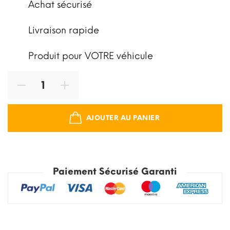
Achat sécurisé
Livraison rapide
Produit pour VOTRE véhicule
AJOUTER AU PANIER
Paiement Sécurisé Garanti