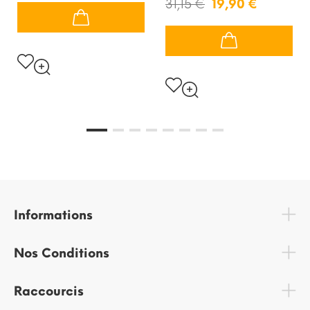
31,15 €
19,90 €
Informations
Nos Conditions
Raccourcis