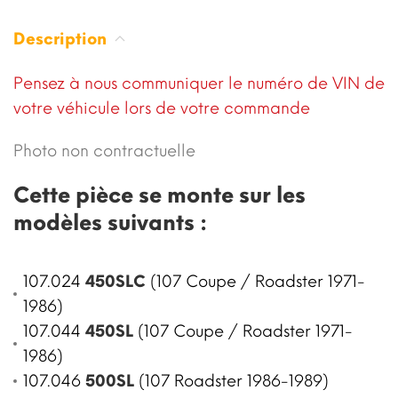
Description
Pensez à nous communiquer le numéro de VIN de
votre véhicule lors de votre commande
Photo non contractuelle
Cette pièce se monte sur les
modèles suivants :
107.024
450SLC
(107 Coupe / Roadster 1971-
1986)
107.044
450SL
(107 Coupe / Roadster 1971-
1986)
107.046
500SL
(107 Roadster 1986-1989)