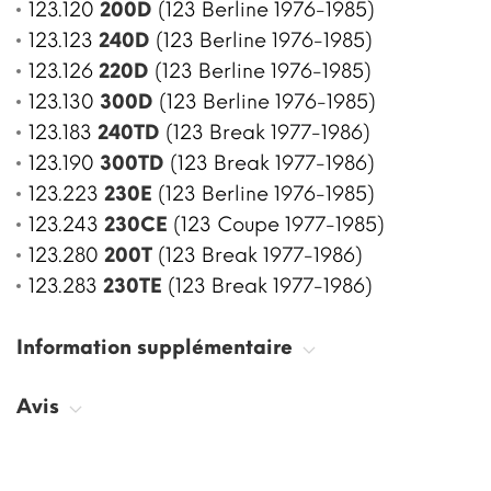
123.120
200D
(123 Berline 1976-1985)
123.123
240D
(123 Berline 1976-1985)
123.126
220D
(123 Berline 1976-1985)
123.130
300D
(123 Berline 1976-1985)
123.183
240TD
(123 Break 1977-1986)
123.190
300TD
(123 Break 1977-1986)
123.223
230E
(123 Berline 1976-1985)
123.243
230CE
(123 Coupe 1977-1985)
123.280
200T
(123 Break 1977-1986)
123.283
230TE
(123 Break 1977-1986)
Information supplémentaire
Avis