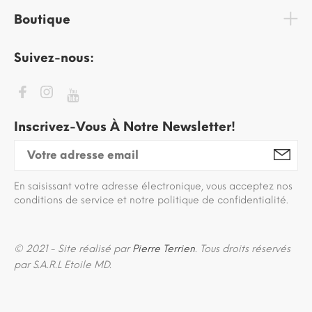
Boutique
Suivez-nous:
Inscrivez-Vous À Notre Newsletter!
En saisissant votre adresse électronique, vous acceptez nos
conditions de service et notre politique de confidentialité.
© 2021 - Site réalisé par
Pierre Terrien
. Tous droits réservés
par S.A.R.L Etoile MD.