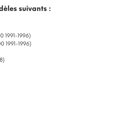
dèles suivants :
0 1991-1996)
0 1991-1996)
8)