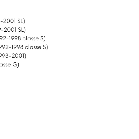
-2001 SL)
9-2001 SL)
92-1998 classe S)
992-1998 classe S)
993-2001)
asse G)