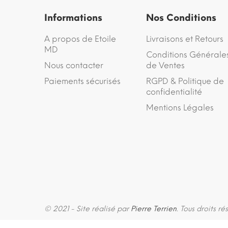
Informations
Nos Conditions
A propos de Etoile
Livraisons et Retours
MD
Conditions Générale
Nous contacter
de Ventes
Paiements sécurisés
RGPD & Politique de
confidentialité
Mentions Légales
© 2021 - Site réalisé par
Pierre Terrien
. Tous droits ré