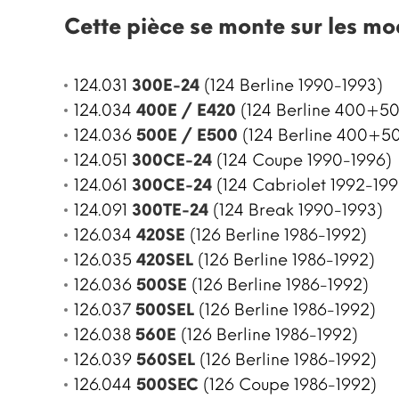
Cette pièce se monte sur les mo
124.031
300E-24
(124 Berline 1990-1993)
124.034
400E / E420
(124 Berline 400+50
124.036
500E / E500
(124 Berline 400+50
124.051
300CE-24
(124 Coupe 1990-1996)
124.061
300CE-24
(124 Cabriolet 1992-199
124.091
300TE-24
(124 Break 1990-1993)
126.034
420SE
(126 Berline 1986-1992)
126.035
420SEL
(126 Berline 1986-1992)
126.036
500SE
(126 Berline 1986-1992)
126.037
500SEL
(126 Berline 1986-1992)
126.038
560E
(126 Berline 1986-1992)
126.039
560SEL
(126 Berline 1986-1992)
126.044
500SEC
(126 Coupe 1986-1992)