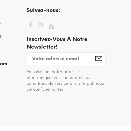
Suivez-nous:
s
e
Inscrivez-Vous À Notre
Newsletter!
com
En saisissant votre adresse
électronique, vous acceptez nos
conditions de service et notre politique
de confidentialité.