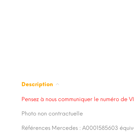
Description
Pensez à nous communiquer le numéro de VI
Photo non contractuelle
Références Mercedes : A0001585603 équi