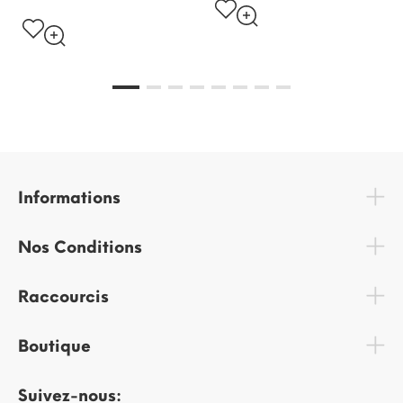
Informations
Nos Conditions
Raccourcis
Boutique
Suivez-nous: