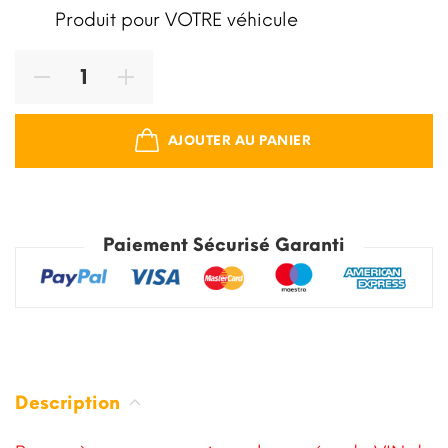
Produit pour VOTRE véhicule
AJOUTER AU PANIER
Paiement Sécurisé Garanti
Description