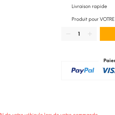
Livraison rapide
Produit pour VOTRE
Paie