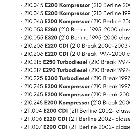
210.045
E200 Kompressor
(210 Berline 20
210.045
E200 Kompressor
(210 Berline 19
210.048
E200 Kompressor
(210 Berline 20
210.053
E280
(210 Berline 1995-2000 clas
210.055
E320
(210 Berline 1995-2000 clas
210.206
E220 CDI
(210 Break 2000-2003 c
210.206
E220 CDI
(210 Break 1997-2000 cl
210.215
E250 Turbodiesel
(210 Break 1997
210.217
E290 Turbodiesel
(210 Break 1997
210.225
E300 Turbodiesel
(210 Break 1997
210.245
E200 Kompressor
(210 Break 1997
210.245
E200 Kompressor
(210 Break 200
210.248
E200 Kompressor
(210 Break 200
211.004
E200 CDI
(211 Berline 2002- class
211.006
E220 CDI
(211 Berline 2002- classe
211.007
E200 CDI
(211 Berline 2002- class