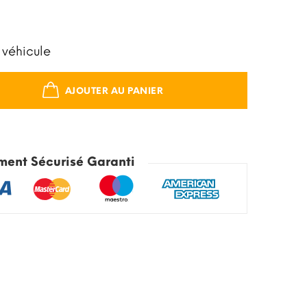
 véhicule
AJOUTER AU PANIER
ment Sécurisé Garanti