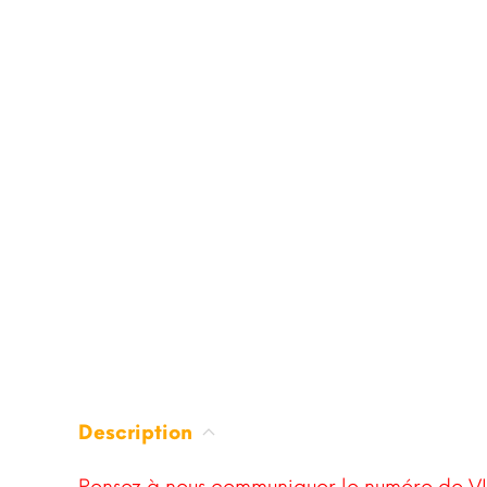
Description