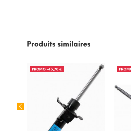
Produits similaires
PROMO
-45,70 €
PROM