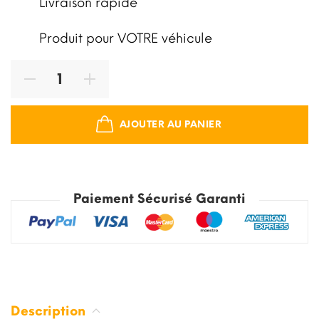
Livraison rapide
Produit pour VOTRE véhicule
AJOUTER AU PANIER
Paiement Sécurisé Garanti
Description