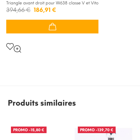
Triangle avant droit pour W638 classe V et Vito
394,66 €
186,91 €
Produits similaires
PROMO
-15,80 €
PROMO
-139,70 €