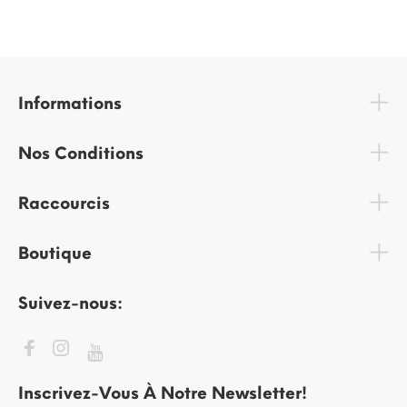
Informations
Nos Conditions
Raccourcis
Boutique
Suivez-nous:
Inscrivez-Vous À Notre Newsletter!