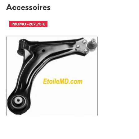
Accessoires
PROMO
-207,75 €