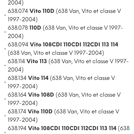
2004)
638.074
Vito 110D
(638 Van, Vito et classe V
1997-2004)
638.078
110D
(638 Van, Vito et classe V 1997-
2004)
638.094
Vito 108CDI 110CDI 112CDI 113 114
(638 Van, Vito et classe V 1997-2004)
638.114
Vito 113
(638 Van, Vito et classe V 1997-
2004)
638.134
Vito 114
(638 Van, Vito et classe V
1997-2004)
638.164
Vito 108D
(638 Van, Vito et classe V
1997-2004)
638.174
Vito 110D
(638 Van, Vito et classe V
1997-2004)
638.194
Vito 108CDI 110CDI 112CDI 113 114
(638