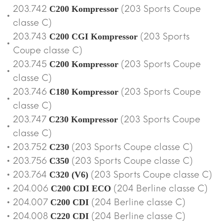
203.742
(203 Sports Coupe
C200 Kompressor
classe C)
203.743
(203 Sports
C200 CGI Kompressor
Coupe classe C)
203.745
(203 Sports Coupe
C200 Kompressor
classe C)
203.746
(203 Sports Coupe
C180 Kompressor
classe C)
203.747
(203 Sports Coupe
C230 Kompressor
classe C)
203.752
(203 Sports Coupe classe C)
C230
203.756
(203 Sports Coupe classe C)
C350
203.764
(203 Sports Coupe classe C)
C320 (V6)
204.006
(204 Berline classe C)
C200 CDI ECO
204.007
(204 Berline classe C)
C200 CDI
204.008
(204 Berline classe C)
C220 CDI