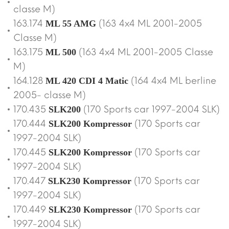
classe M)
163.174
(163 4x4 ML 2001-2005
ML 55 AMG
Classe M)
163.175
(163 4x4 ML 2001-2005 Classe
ML 500
M)
164.128
(164 4x4 ML berline
ML 420 CDI 4 Matic
2005- classe M)
170.435
(170 Sports car 1997-2004 SLK)
SLK200
170.444
(170 Sports car
SLK200 Kompressor
1997-2004 SLK)
170.445
(170 Sports car
SLK200 Kompressor
1997-2004 SLK)
170.447
(170 Sports car
SLK230 Kompressor
1997-2004 SLK)
170.449
(170 Sports car
SLK230 Kompressor
1997-2004 SLK)