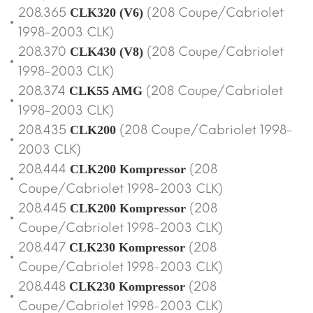
208.365
(208 Coupe/Cabriolet
CLK320 (V6)
1998-2003 CLK)
208.370
(208 Coupe/Cabriolet
CLK430 (V8)
1998-2003 CLK)
208.374
(208 Coupe/Cabriolet
CLK55 AMG
1998-2003 CLK)
208.435
(208 Coupe/Cabriolet 1998-
CLK200
2003 CLK)
208.444
(208
CLK200 Kompressor
Coupe/Cabriolet 1998-2003 CLK)
208.445
(208
CLK200 Kompressor
Coupe/Cabriolet 1998-2003 CLK)
208.447
(208
CLK230 Kompressor
Coupe/Cabriolet 1998-2003 CLK)
208.448
(208
CLK230 Kompressor
Coupe/Cabriolet 1998-2003 CLK)