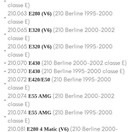
classe E)
210.063
(210 Berline 1995-2000
E280 (V6)
classe E)
210.065
(210 Berline 2000-2002
E320 (V6)
classe E)
210.065
(210 Berline 1995-2000
E320 (V6)
classe E)
210.070
(210 Berline 2000-2002 classe E)
E430
210.070
(210 Berline 1995-2000 classe E)
E430
210.072
(210 Berline 1995-2000
E420/E50
classe E)
210.074
(210 Berline 2000-2002
E55 AMG
classe E)
210.074
(210 Berline 1995-2000
E55 AMG
classe E)
210.081
(210 Berline 2000-
E280 4 Matic (V6)