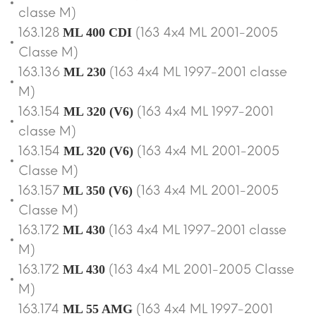
classe M)
163.128
(163 4x4 ML 2001-2005
ML 400 CDI
Classe M)
163.136
(163 4x4 ML 1997-2001 classe
ML 230
M)
163.154
(163 4x4 ML 1997-2001
ML 320 (V6)
classe M)
163.154
(163 4x4 ML 2001-2005
ML 320 (V6)
Classe M)
163.157
(163 4x4 ML 2001-2005
ML 350 (V6)
Classe M)
163.172
(163 4x4 ML 1997-2001 classe
ML 430
M)
163.172
(163 4x4 ML 2001-2005 Classe
ML 430
M)
163.174
(163 4x4 ML 1997-2001
ML 55 AMG