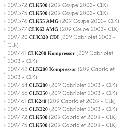
209.372
(209 Coupe 2003- CLK)
CLK500
209.375
(209 Coupe 2003- CLK)
CLK500
209.376
(209 Coupe 2003- CLK)
CLK55 AMG
209.377
(209 Coupe 2003- CLK)
CLK63 AMG
209.420
(209 Cabriolet 2003 -
CLK320 CDI
CLK)
209.441
(209 Cabriolet
CLK200 Kompressor
2003 - CLK)
209.442
(209 Cabriolet
CLK200 Kompressor
2003 - CLK)
209.454
(209 Cabriolet 2003 - CLK)
CLK280
209.456
(209 Cabriolet 2003 - CLK)
CLK350
209.461
(209 Cabriolet 2003 - CLK)
CLK240
209.465
(209 Cabriolet 2003 - CLK)
CLK320
209.472
(209 Cabriolet 2003 - CLK)
CLK500
209.475
(209 Cabriolet 2003 - CLK)
CLK500