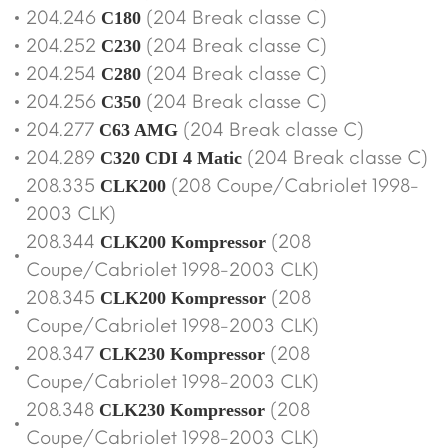
204.246
(204 Break classe C)
C180
204.252
(204 Break classe C)
C230
204.254
(204 Break classe C)
C280
204.256
(204 Break classe C)
C350
204.277
(204 Break classe C)
C63 AMG
204.289
(204 Break classe C)
C320 CDI 4 Matic
208.335
(208 Coupe/Cabriolet 1998-
CLK200
2003 CLK)
208.344
(208
CLK200 Kompressor
Coupe/Cabriolet 1998-2003 CLK)
208.345
(208
CLK200 Kompressor
Coupe/Cabriolet 1998-2003 CLK)
208.347
(208
CLK230 Kompressor
Coupe/Cabriolet 1998-2003 CLK)
208.348
(208
CLK230 Kompressor
Coupe/Cabriolet 1998-2003 CLK)