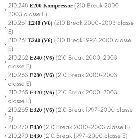
210.248
(210 Break 2000-
E200 Kompressor
2003 classe E)
210.261
(210 Break 2000-2003 classe
E240 (V6)
E)
210.261
(210 Break 1997-2000 classe
E240 (V6)
E)
210.262
(210 Break 2000-2003
E240 (V6)
classe E)
210.263
(210 Break 2000-2003
E280 (V6)
classe E)
210.265
(210 Break 2000-2003
E320 (V6)
classe E)
210.265
(210 Break 1997-2000 classe
E320 (V6)
E)
210.270
(210 Break 2000-2003 classe E)
E430
210.270
(210 Break 1997-2000 classe E)
E430