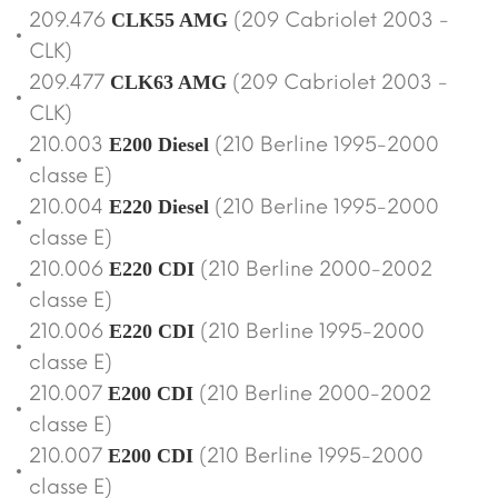
209.476
(209 Cabriolet 2003 -
CLK55 AMG
CLK)
209.477
(209 Cabriolet 2003 -
CLK63 AMG
CLK)
210.003
(210 Berline 1995-2000
E200 Diesel
classe E)
210.004
(210 Berline 1995-2000
E220 Diesel
classe E)
210.006
(210 Berline 2000-2002
E220 CDI
classe E)
210.006
(210 Berline 1995-2000
E220 CDI
classe E)
210.007
(210 Berline 2000-2002
E200 CDI
classe E)
210.007
(210 Berline 1995-2000
E200 CDI
classe E)