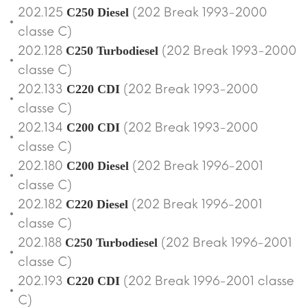
202.125
(202 Break 1993-2000
C250 Diesel
classe C)
202.128
(202 Break 1993-2000
C250 Turbodiesel
classe C)
202.133
(202 Break 1993-2000
C220 CDI
classe C)
202.134
(202 Break 1993-2000
C200 CDI
classe C)
202.180
(202 Break 1996-2001
C200 Diesel
classe C)
202.182
(202 Break 1996-2001
C220 Diesel
classe C)
202.188
(202 Break 1996-2001
C250 Turbodiesel
classe C)
202.193
(202 Break 1996-2001 classe
C220 CDI
C)