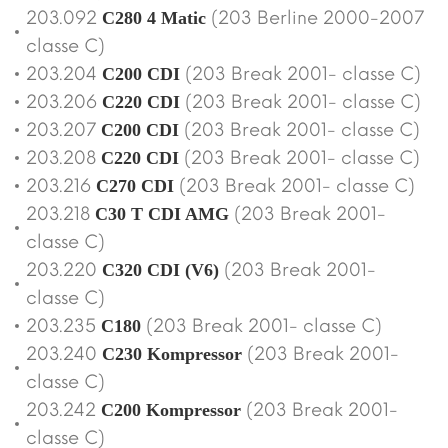
203.092
(203 Berline 2000-2007
C280 4 Matic
classe C)
203.204
(203 Break 2001- classe C)
C200 CDI
203.206
(203 Break 2001- classe C)
C220 CDI
203.207
(203 Break 2001- classe C)
C200 CDI
203.208
(203 Break 2001- classe C)
C220 CDI
203.216
(203 Break 2001- classe C)
C270 CDI
203.218
(203 Break 2001-
C30 T CDI AMG
classe C)
203.220
(203 Break 2001-
C320 CDI (V6)
classe C)
203.235
(203 Break 2001- classe C)
C180
203.240
(203 Break 2001-
C230 Kompressor
classe C)
203.242
(203 Break 2001-
C200 Kompressor
classe C)