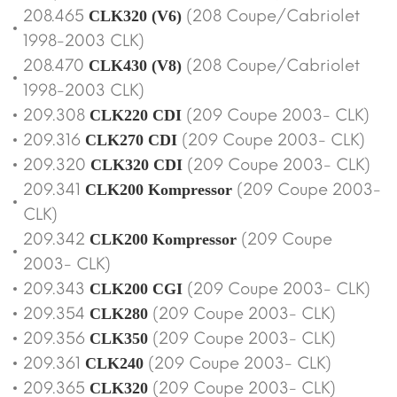
208.465
(208 Coupe/Cabriolet
CLK320 (V6)
1998-2003 CLK)
208.470
(208 Coupe/Cabriolet
CLK430 (V8)
1998-2003 CLK)
209.308
(209 Coupe 2003- CLK)
CLK220 CDI
209.316
(209 Coupe 2003- CLK)
CLK270 CDI
209.320
(209 Coupe 2003- CLK)
CLK320 CDI
209.341
(209 Coupe 2003-
CLK200 Kompressor
CLK)
209.342
(209 Coupe
CLK200 Kompressor
2003- CLK)
209.343
(209 Coupe 2003- CLK)
CLK200 CGI
209.354
(209 Coupe 2003- CLK)
CLK280
209.356
(209 Coupe 2003- CLK)
CLK350
209.361
(209 Coupe 2003- CLK)
CLK240
209.365
(209 Coupe 2003- CLK)
CLK320