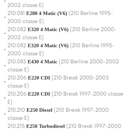
2002 classe E)
210.081
(210 Berline 1995-
E280 4 Matic (V6)
2000 classe E)
210.082
(210 Berline 2000-
E320 4 Matic (V6)
2002 classe E)
210.082
(210 Berline 1995-
E320 4 Matic (V6)
2000 classe E)
210.083
(210 Berline 2000-2002
E430 4 Matic
classe E)
210.206
(210 Break 2000-2003
E220 CDI
classe E)
210.206
(210 Break 1997-2000 classe
E220 CDI
E)
210.210
(210 Break 1997-2000
E250 Diesel
classe E)
210.215
(210 Break 1997-2000
E250 Turbodiesel