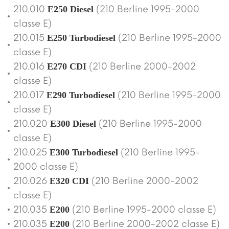
210.010
(210 Berline 1995-2000
E250 Diesel
classe E)
210.015
(210 Berline 1995-2000
E250 Turbodiesel
classe E)
210.016
(210 Berline 2000-2002
E270 CDI
classe E)
210.017
(210 Berline 1995-2000
E290 Turbodiesel
classe E)
210.020
(210 Berline 1995-2000
E300 Diesel
classe E)
210.025
(210 Berline 1995-
E300 Turbodiesel
2000 classe E)
210.026
(210 Berline 2000-2002
E320 CDI
classe E)
210.035
(210 Berline 1995-2000 classe E)
E200
210.035
(210 Berline 2000-2002 classe E)
E200