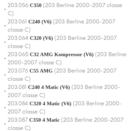
203.056
(203 Berline 2000-2007 classe
C350
C)
203.061
(203 Berline 2000-2007
C240 (V6)
classe C)
203.064
(203 Berline 2000-2007
C320 (V6)
classe C)
203.065
(203 Berline
C32 AMG Kompressor (V6)
2000-2007 classe C)
203.076
(203 Berline 2000-2007
C55 AMG
classe C)
203.081
(203 Berline 2000-
C240 4 Matic (V6)
2007 classe C)
203.084
(203 Berline 2000-
C320 4 Matic (V6)
2007 classe C)
203.087
(203 Berline 2000-2007
C350 4 Matic
classe C)