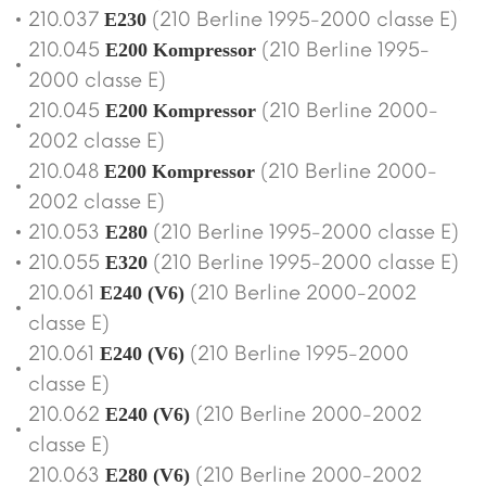
210.037
(210 Berline 1995-2000 classe E)
E230
210.045
(210 Berline 1995-
E200 Kompressor
2000 classe E)
210.045
(210 Berline 2000-
E200 Kompressor
2002 classe E)
210.048
(210 Berline 2000-
E200 Kompressor
2002 classe E)
210.053
(210 Berline 1995-2000 classe E)
E280
210.055
(210 Berline 1995-2000 classe E)
E320
210.061
(210 Berline 2000-2002
E240 (V6)
classe E)
210.061
(210 Berline 1995-2000
E240 (V6)
classe E)
210.062
(210 Berline 2000-2002
E240 (V6)
classe E)
210.063
(210 Berline 2000-2002
E280 (V6)