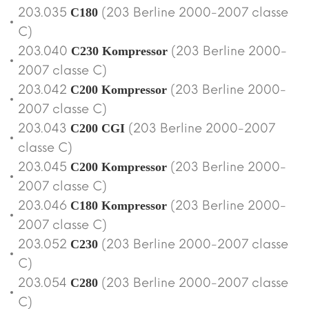
203.035
(203 Berline 2000-2007 classe
C180
C)
203.040
(203 Berline 2000-
C230 Kompressor
2007 classe C)
203.042
(203 Berline 2000-
C200 Kompressor
2007 classe C)
203.043
(203 Berline 2000-2007
C200 CGI
classe C)
203.045
(203 Berline 2000-
C200 Kompressor
2007 classe C)
203.046
(203 Berline 2000-
C180 Kompressor
2007 classe C)
203.052
(203 Berline 2000-2007 classe
C230
C)
203.054
(203 Berline 2000-2007 classe
C280
C)