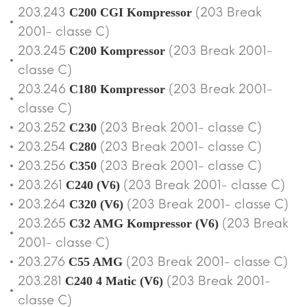
203.243
(203 Break
C200 CGI Kompressor
2001- classe C)
203.245
(203 Break 2001-
C200 Kompressor
classe C)
203.246
(203 Break 2001-
C180 Kompressor
classe C)
203.252
(203 Break 2001- classe C)
C230
203.254
(203 Break 2001- classe C)
C280
203.256
(203 Break 2001- classe C)
C350
203.261
(203 Break 2001- classe C)
C240 (V6)
203.264
(203 Break 2001- classe C)
C320 (V6)
203.265
(203 Break
C32 AMG Kompressor (V6)
2001- classe C)
203.276
(203 Break 2001- classe C)
C55 AMG
203.281
(203 Break 2001-
C240 4 Matic (V6)
classe C)