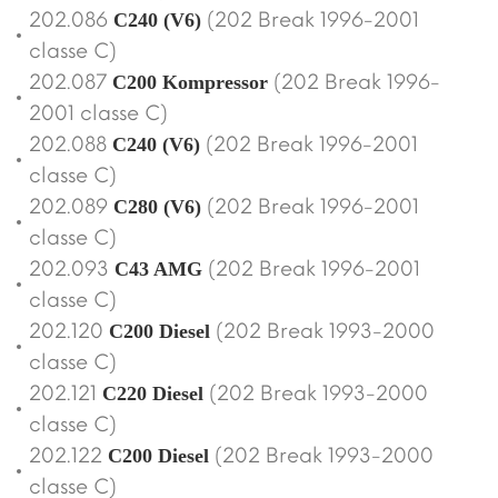
202.086
(202 Break 1996-2001
C240 (V6)
classe C)
202.087
(202 Break 1996-
C200 Kompressor
2001 classe C)
202.088
(202 Break 1996-2001
C240 (V6)
classe C)
202.089
(202 Break 1996-2001
C280 (V6)
classe C)
202.093
(202 Break 1996-2001
C43 AMG
classe C)
202.120
(202 Break 1993-2000
C200 Diesel
classe C)
202.121
(202 Break 1993-2000
C220 Diesel
classe C)
202.122
(202 Break 1993-2000
C200 Diesel
classe C)