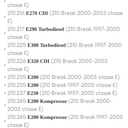
classe E)
210.216
(210 Break 2000-2003 classe
E270 CDI
E)
210.217
(210 Break 1997-2000
E290 Turbodiesel
classe E)
210.225
(210 Break 1997-2000
E300 Turbodiesel
classe E)
210.226
(210 Break 2000-2003
E320 CDI
classe E)
210.235
(210 Break 2000-2003 classe E)
E200
210.235
(210 Break 1997-2000 classe E)
E200
210.237
(210 Break 1997-2000 classe E)
E230
210.245
(210 Break 2000-
E200 Kompressor
2003 classe E)
210.245
(210 Break 1997-2000
E200 Kompressor
classe E)