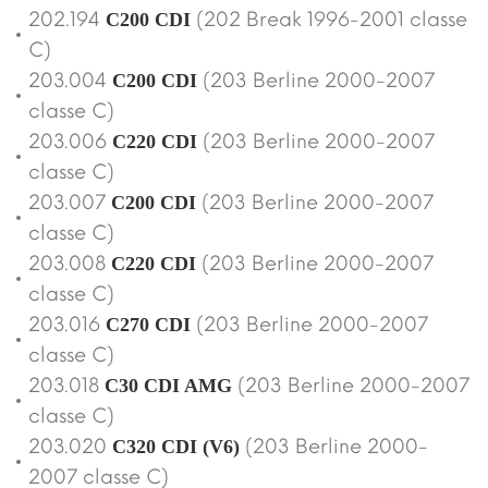
202.194
(202 Break 1996-2001 classe
C200 CDI
C)
203.004
(203 Berline 2000-2007
C200 CDI
classe C)
203.006
(203 Berline 2000-2007
C220 CDI
classe C)
203.007
(203 Berline 2000-2007
C200 CDI
classe C)
203.008
(203 Berline 2000-2007
C220 CDI
classe C)
203.016
(203 Berline 2000-2007
C270 CDI
classe C)
203.018
(203 Berline 2000-2007
C30 CDI AMG
classe C)
203.020
(203 Berline 2000-
C320 CDI (V6)
2007 classe C)