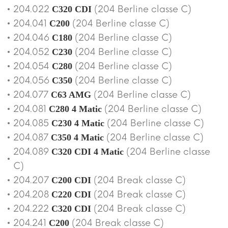
204.022
(204 Berline classe C)
C320 CDI
204.041
(204 Berline classe C)
C200
204.046
(204 Berline classe C)
C180
204.052
(204 Berline classe C)
C230
204.054
(204 Berline classe C)
C280
204.056
(204 Berline classe C)
C350
204.077
(204 Berline classe C)
C63 AMG
204.081
(204 Berline classe C)
C280 4 Matic
204.085
(204 Berline classe C)
C230 4 Matic
204.087
(204 Berline classe C)
C350 4 Matic
204.089
(204 Berline classe
C320 CDI 4 Matic
C)
204.207
(204 Break classe C)
C200 CDI
204.208
(204 Break classe C)
C220 CDI
204.222
(204 Break classe C)
C320 CDI
204.241
(204 Break classe C)
C200