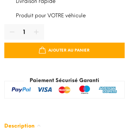
Livraison rapide
Produit pour VOTRE véhicule
AJOUTER AU PANIER
Paiement Sécurisé Garanti
Description