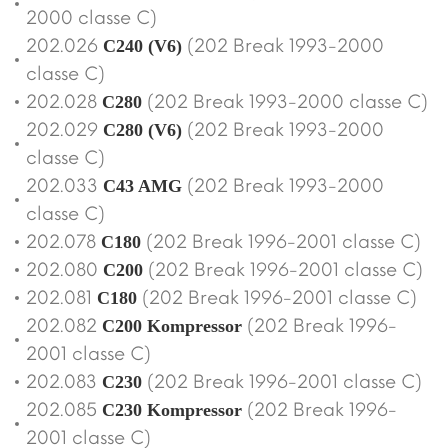
2000 classe C)
202.026
(202 Break 1993-2000
C240 (V6)
classe C)
202.028
(202 Break 1993-2000 classe C)
C280
202.029
(202 Break 1993-2000
C280 (V6)
classe C)
202.033
(202 Break 1993-2000
C43 AMG
classe C)
202.078
(202 Break 1996-2001 classe C)
C180
202.080
(202 Break 1996-2001 classe C)
C200
202.081
(202 Break 1996-2001 classe C)
C180
202.082
(202 Break 1996-
C200 Kompressor
2001 classe C)
202.083
(202 Break 1996-2001 classe C)
C230
202.085
(202 Break 1996-
C230 Kompressor
2001 classe C)