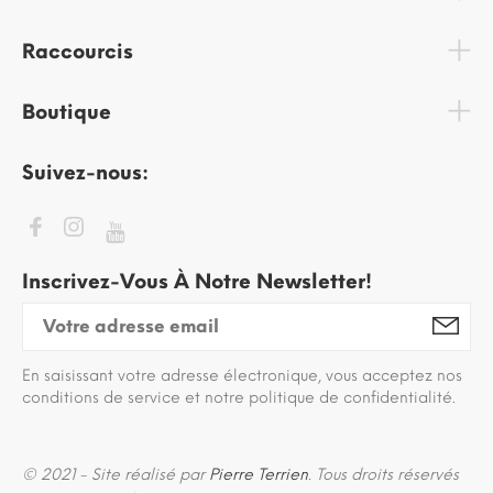
Raccourcis
Boutique
Suivez-nous:
Inscrivez-Vous À Notre Newsletter!
En saisissant votre adresse électronique, vous acceptez nos
conditions de service et notre politique de confidentialité.
© 2021 - Site réalisé par
Pierre Terrien
. Tous droits réservés