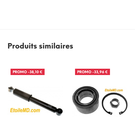
Produits similaires
PROMO
-38,10 €
PROMO
-33,96 €