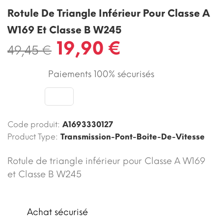
Rotule De Triangle Inférieur Pour Classe A
W169 Et Classe B W245
19,90 €
49,45 €
Paiements 100% sécurisés
Code produit:
A1693330127
Product Type:
Transmission-Pont-Boite-De-Vitesse
Rotule de triangle inférieur pour Classe A W169
et Classe B W245
Achat sécurisé