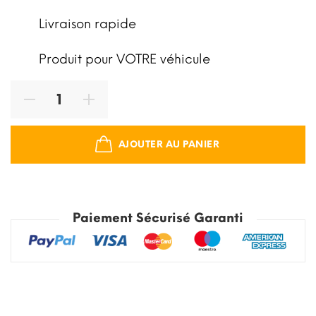
Livraison rapide
Produit pour VOTRE véhicule
AJOUTER AU PANIER
Paiement Sécurisé Garanti