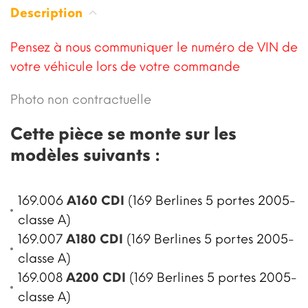
Description
Pensez à nous communiquer le numéro de VIN de
votre véhicule lors de votre commande
Photo non contractuelle
Cette pièce se monte sur les
modèles suivants :
169.006
A160 CDI
(169 Berlines 5 portes 2005-
classe A)
169.007
A180 CDI
(169 Berlines 5 portes 2005-
classe A)
169.008
A200 CDI
(169 Berlines 5 portes 2005-
classe A)