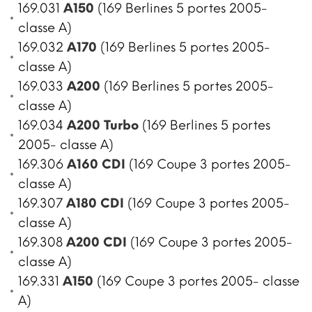
169.031
A150
(169 Berlines 5 portes 2005-
classe A)
169.032
A170
(169 Berlines 5 portes 2005-
classe A)
169.033
A200
(169 Berlines 5 portes 2005-
classe A)
169.034
A200 Turbo
(169 Berlines 5 portes
2005- classe A)
169.306
A160 CDI
(169 Coupe 3 portes 2005-
classe A)
169.307
A180 CDI
(169 Coupe 3 portes 2005-
classe A)
169.308
A200 CDI
(169 Coupe 3 portes 2005-
classe A)
169.331
A150
(169 Coupe 3 portes 2005- classe
A)