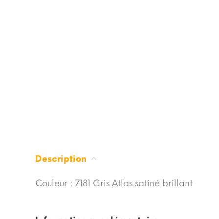
Description
Couleur : 7181 Gris Atlas satiné brillant