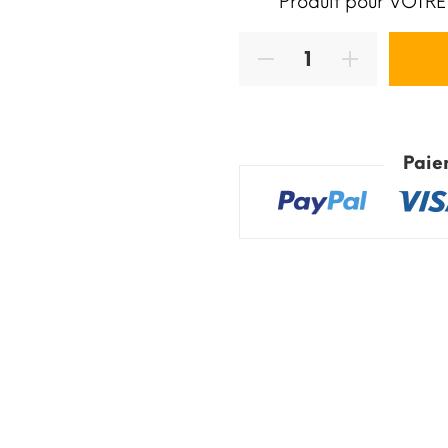
Produit pour VOTRE
Paie