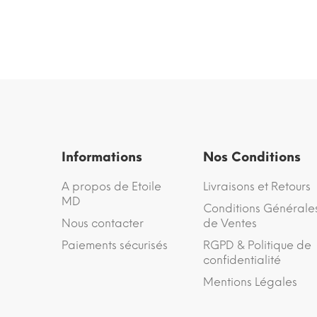
Informations
Nos Conditions
A propos de Etoile
Livraisons et Retours
MD
Conditions Générale
Nous contacter
de Ventes
Paiements sécurisés
RGPD & Politique de
confidentialité
Mentions Légales