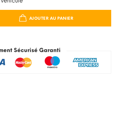
 véhicule
AJOUTER AU PANIER
ment Sécurisé Garanti