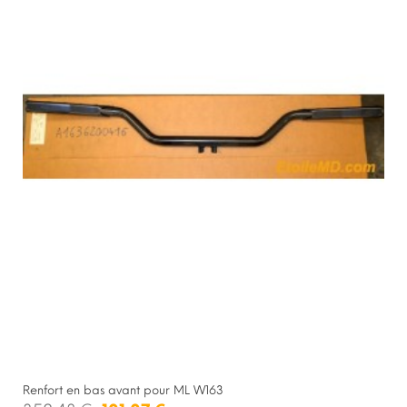
Renfort en bas avant pour ML W163