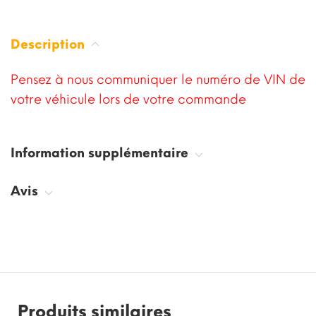
Description
Pensez à nous communiquer le numéro de VIN de
votre véhicule lors de votre commande
Information supplémentaire
Avis
Produits similaires