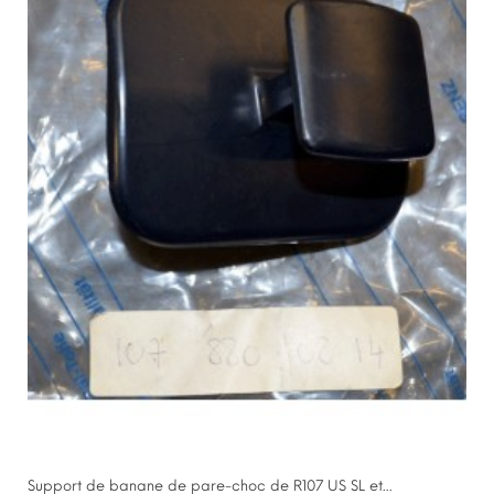
Support de banane de pare-choc de R107 US SL et...