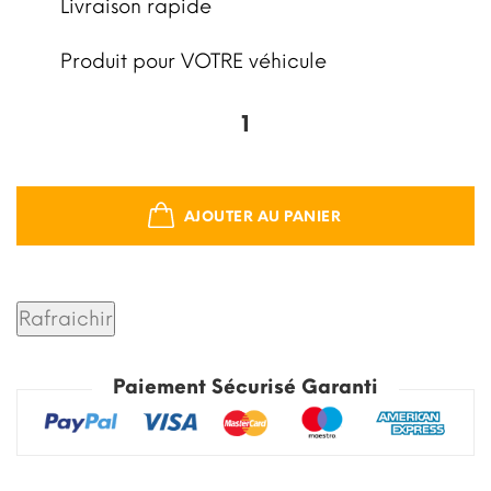
Livraison rapide
Produit pour VOTRE véhicule
AJOUTER AU PANIER
Paiement Sécurisé Garanti