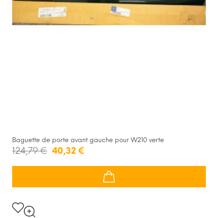
Baguette de porte avant gauche pour W210 verte
124,79 €
40,32 €