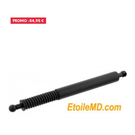
PROMO
-54,95 €