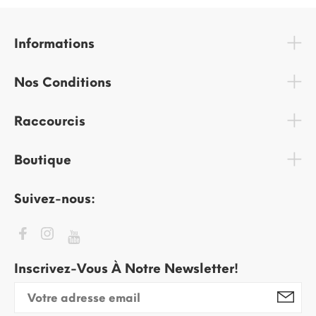
Informations
Nos Conditions
Raccourcis
Boutique
Suivez-nous:
Inscrivez-Vous À Notre Newsletter!