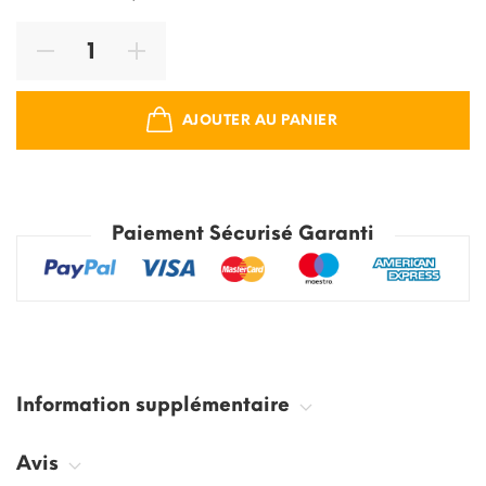
AJOUTER AU PANIER
Paiement Sécurisé Garanti
Information supplémentaire
Avis