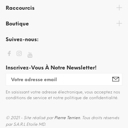
Raccourcis
Boutique
Suivez-nous:
Inscrivez-Vous À Notre Newsletter!
En saisissant votre adresse électronique, vous acceptez nos
conditions de service et notre politique de confidentialité.
© 2021 - Site réalisé par
Pierre Terrien
. Tous droits réservés
par S.A.R.L Etoile MD.