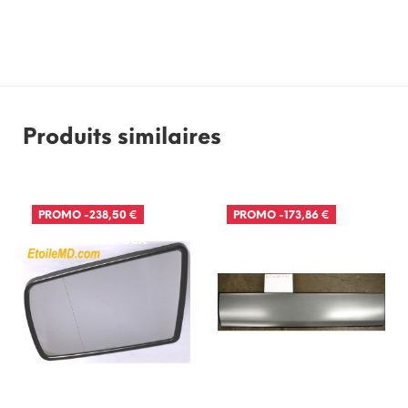
Produits similaires
PROMO
-238,50 €
PROMO
-173,86 €
RUPTURE DE STOCK