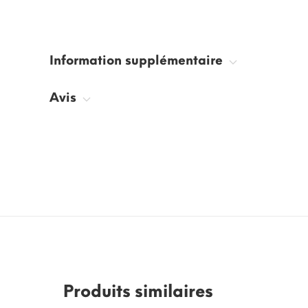
Information supplémentaire
Avis
Produits similaires