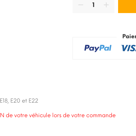
Paie
E18, E20 et E22
N de votre véhicule lors de votre commande