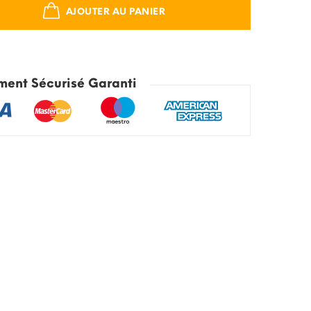
AJOUTER AU PANIER
ment Sécurisé Garanti