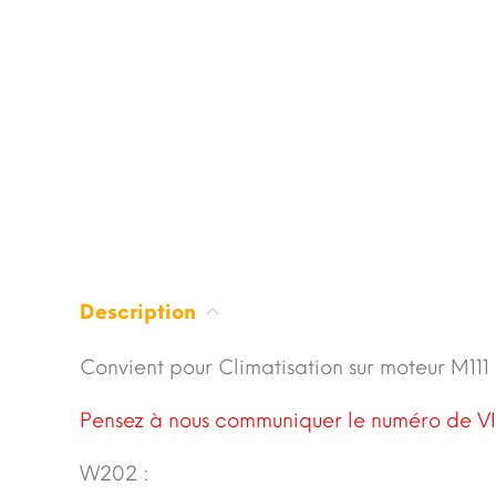
Description
Convient pour Climatisation sur moteur M111 
Pensez à nous communiquer le numéro de VI
W202 :