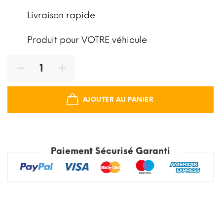
Livraison rapide
Produit pour VOTRE véhicule
AJOUTER AU PANIER
Paiement Sécurisé Garanti