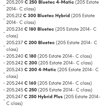
205.209
C 250 Bluetec 4-Matic
(205 Estate
2014- C class)
205.212
C 300 Bluetec Hybrid
(205 Estate
2014- C class)
205.236
C 180 Bluetec
(205 Estate 2014- C
class)
205.237
C 200 Bluetec
(205 Estate 2014- C
class)
205.240
C 180
(205 Estate 2014- C class)
205.242
C 200
(205 Estate 2014- C class)
205.243
C 200 4-Matic
(205 Estate 2014- C
class)
205.244
C 160
(205 Estate 2014- C class)
205.245
C 250
(205 Estate 2014- C class)
205.247
C 250 Hybrid Plus
(205 Estate 2014-
C class)