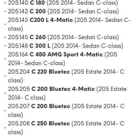
205.140
C 180
(205 2014- Sedan C-class)
205.142
C 200
(205 2014- Sedan C-class)
205.143
C200 L 4-Matic
(205 2014- Sedan C-
class)
205.145
C 260
(205 2014- Sedan C-class)
205.148
C 300 L
(205 2014- Sedan C-class)
205.164
C 450 AMG Sport 4-Matic
(205
2014- Sedan C-class)
205.204
C 220 Bluetec
(205 Estate 2014- C
class)
205.205
C 200 Bluetec 4-Matic
(205 Estate
2014- C class)
205.207
C 200 Bluetec
(205 Estate 2014- C
class)
205.208
C 250 Bluetec
(205 Estate 2014- C
class)