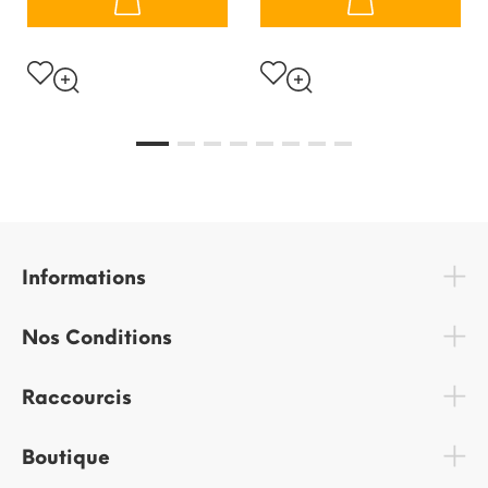
Informations
Nos Conditions
Raccourcis
Boutique