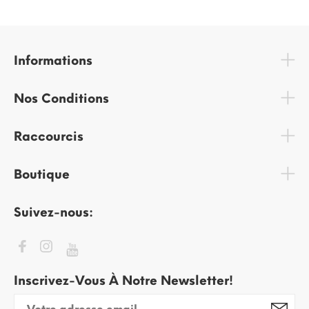
Informations
Nos Conditions
Raccourcis
Boutique
Suivez-nous:
Inscrivez-Vous À Notre Newsletter!