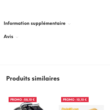
Information supplémentaire
Avis
Produits similaires
PROMO
-58,10 €
PROMO
-10,10 €