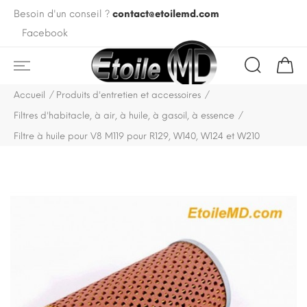
Besoin d'un conseil ?
contact@etoilemd.com
Facebook
Accueil
Produits d'entretien et accessoires
Filtres d'habitacle, à air, à huile, à gasoil, à essence
Filtre à huile pour V8 M119 pour R129, W140, W124 et W210