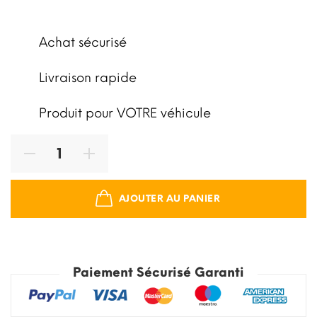
Achat sécurisé
Livraison rapide
Produit pour VOTRE véhicule
AJOUTER AU PANIER
Paiement Sécurisé Garanti