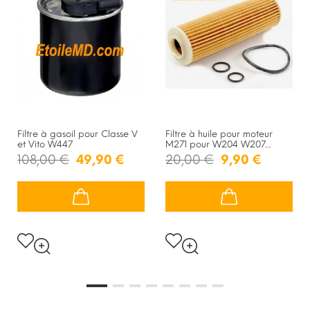
Filtre à gasoil pour Classe V
Filtre à huile pour moteur
et Vito W447
M271 pour W204 W207...
108,00 €
49,90 €
20,00 €
9,90 €