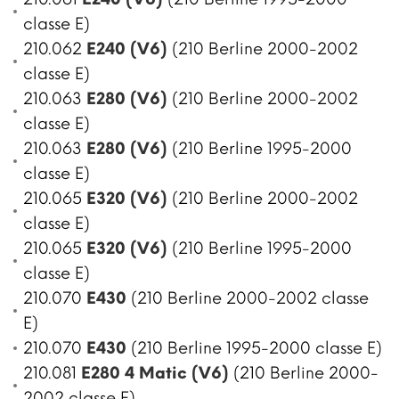
classe E)
210.062
E240 (V6)
(210 Berline 2000-2002
classe E)
210.063
E280 (V6)
(210 Berline 2000-2002
classe E)
210.063
E280 (V6)
(210 Berline 1995-2000
classe E)
210.065
E320 (V6)
(210 Berline 2000-2002
classe E)
210.065
E320 (V6)
(210 Berline 1995-2000
classe E)
210.070
E430
(210 Berline 2000-2002 classe
E)
210.070
E430
(210 Berline 1995-2000 classe E)
210.081
E280 4 Matic (V6)
(210 Berline 2000-
2002 classe E)