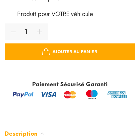
Produit pour VOTRE véhicule
AJOUTER AU PANIER
Paiement Sécurisé Garanti
Description