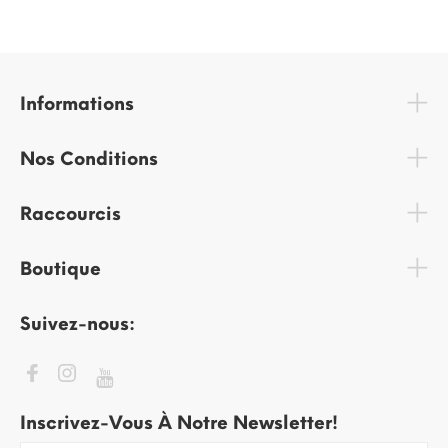
Informations
Nos Conditions
Raccourcis
Boutique
Suivez-nous:
Inscrivez-Vous À Notre Newsletter!