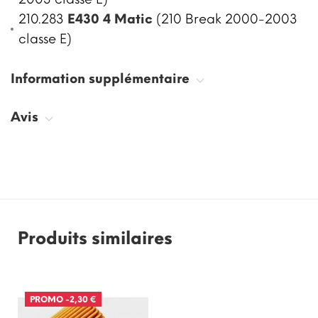
210.283
E430 4 Matic
(210 Break 2000-2003
classe E)
Information supplémentaire
Avis
Produits similaires
PROMO
-2,30 €