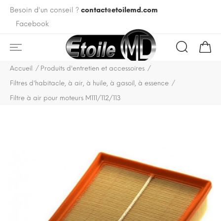
Besoin d'un conseil ?
contact@etoilemd.com
Facebook
Accueil
Produits d'entretien et accessoires
Filtres d'habitacle, à air, à huile, à gasoil, à essence
Filtre à air pour moteurs M111/112/113