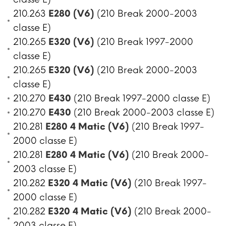
210.263
E280 (V6)
(210 Break 2000-2003
classe E)
210.265
E320 (V6)
(210 Break 1997-2000
classe E)
210.265
E320 (V6)
(210 Break 2000-2003
classe E)
210.270
E430
(210 Break 1997-2000 classe E)
210.270
E430
(210 Break 2000-2003 classe E)
210.281
E280 4 Matic (V6)
(210 Break 1997-
2000 classe E)
210.281
E280 4 Matic (V6)
(210 Break 2000-
2003 classe E)
210.282
E320 4 Matic (V6)
(210 Break 1997-
2000 classe E)
210.282
E320 4 Matic (V6)
(210 Break 2000-
2003 classe E)