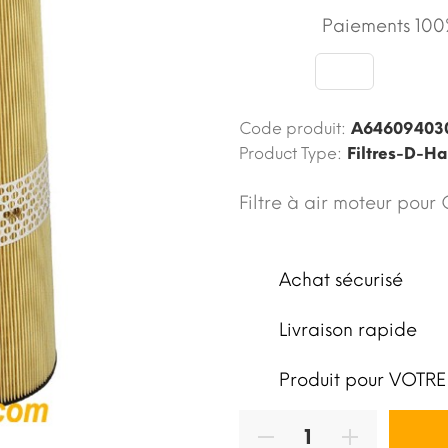
Paiements 100%
Code produit:
A64609403
Product Type:
Filtres-D-H
Filtre à air moteur pour
Achat sécurisé
Livraison rapide
Produit pour VOTRE