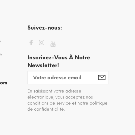
Suivez-nous:
s
e
Inscrivez-Vous À Notre
Newsletter!
com
En saisissant votre adresse
électronique, vous acceptez nos
conditions de service et notre politique
de confidentialité.