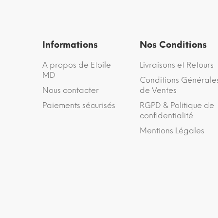
Informations
Nos Conditions
A propos de Etoile
Livraisons et Retours
MD
Conditions Générale
Nous contacter
de Ventes
Paiements sécurisés
RGPD & Politique de
confidentialité
Mentions Légales