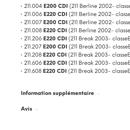
211.004
E200 CDI
(211 Berline 2002- class
211.006
E220 CDI
(211 Berline 2002- classe
211.007
E200 CDI
(211 Berline 2002- class
211.008
E220 CDI
(211 Berline 2002- classe
211.206
E220 CDI
(211 Break 2003- classeE
211.207
E200 CDI
(211 Break 2003- classe
211.208
E220 CDI
(211 Break 2003- classeE
211.606
E220 CDI
(211 Break 2003- classeE
211.608
E220 CDI
(211 Break 2003- classeE
Information supplémentaire
Avis