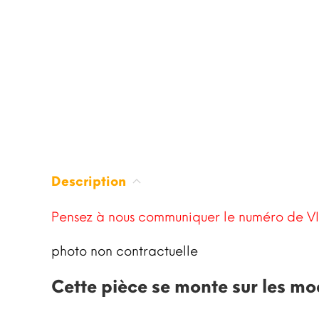
Description
Pensez à nous communiquer le numéro de VI
photo non contractuelle
Cette pièce se monte sur les mo