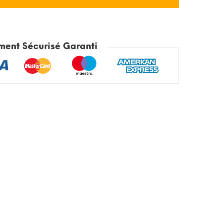
ment Sécurisé Garanti