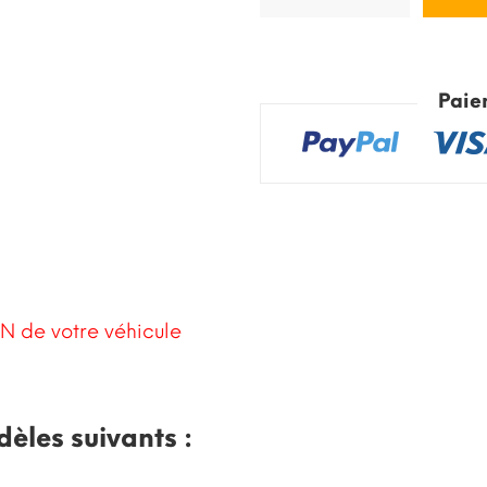
Paie
N de votre véhicule
dèles suivants :