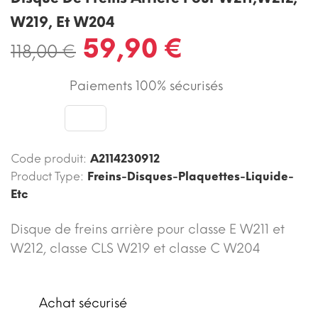
W219, Et W204
59,90 €
118,00 €
Paiements 100% sécurisés
Code produit:
A2114230912
Product Type:
Freins-Disques-Plaquettes-Liquide-
Etc
Disque de freins arrière pour classe E W211 et
W212, classe CLS W219 et classe C W204
Achat sécurisé