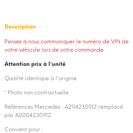
Description
Pensez à nous communiquer le numéro de VIN de
votre véhicule lors de votre commande
Attention prix à l'unité
Qualité identique à l'origine
* Photo non contractuelle
Références Mercedes : A2114230912 remplacé
par A0004230912
Convient pour :