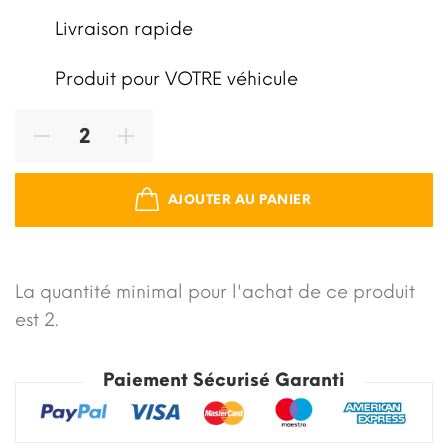
Livraison rapide
Produit pour VOTRE véhicule
AJOUTER AU PANIER
La quantité minimal pour l'achat de ce produit
est 2.
Paiement Sécurisé Garanti