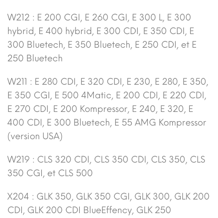
W212 : E 200 CGI, E 260 CGI, E 300 L, E 300
hybrid, E 400 hybrid, E 300 CDI, E 350 CDI, E
300 Bluetech, E 350 Bluetech, E 250 CDI, et E
250 Bluetech
W211 : E 280 CDI, E 320 CDI, E 230, E 280, E 350,
E 350 CGI, E 500 4Matic, E 200 CDI, E 220 CDI,
E 270 CDI, E 200 Kompressor, E 240, E 320, E
400 CDI, E 300 Bluetech, E 55 AMG Kompressor
(version USA)
W219 : CLS 320 CDI, CLS 350 CDI, CLS 350, CLS
350 CGI, et CLS 500
X204 : GLK 350, GLK 350 CGI, GLK 300, GLK 200
CDI, GLK 200 CDI BlueEffency, GLK 250