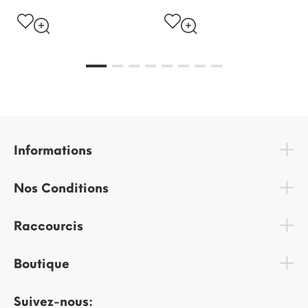
Informations
Nos Conditions
Raccourcis
Boutique
Suivez-nous: