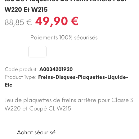
W220 Et W215
49,90 €
88,85 €
Paiements 100% sécurisés
Code produit:
A0034201920
Product Type:
Freins-Disques-Plaquettes-Liquide-
Etc
Jeu de plaquettes de freins arrière pour Classe S
W220 et Coupé CL W215
Achat sécurisé