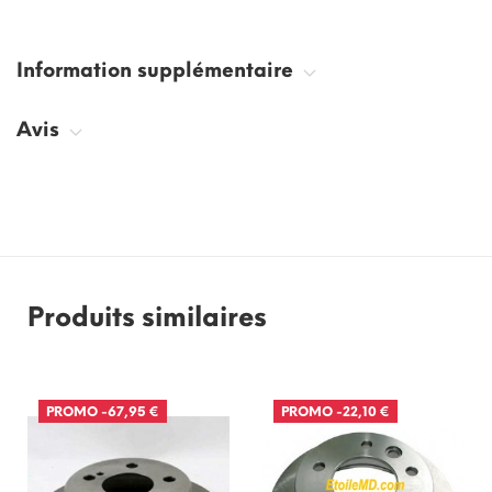
Information supplémentaire
Avis
Produits similaires
PROMO
-67,95 €
PROMO
-22,10 €