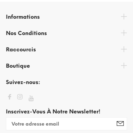
Informations
Nos Conditions
Raccourcis
Boutique
Suivez-nous:
Inscrivez-Vous À Notre Newsletter!