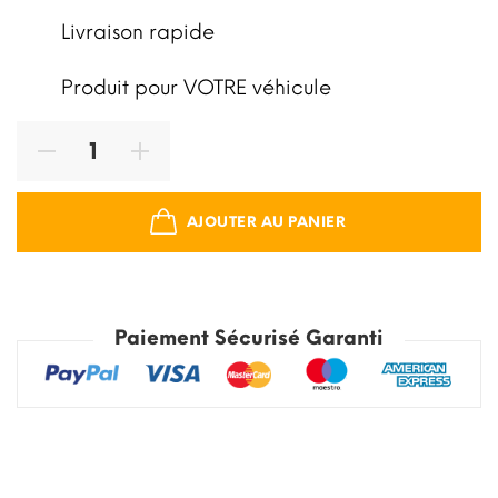
Livraison rapide
Produit pour VOTRE véhicule
AJOUTER AU PANIER
Paiement Sécurisé Garanti