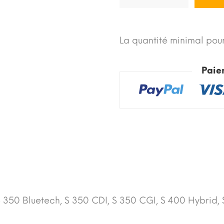
La quantité minimal pour
Paie
S 350 Bluetech, S 350 CDI, S 350 CGI, S 400 Hybrid, 