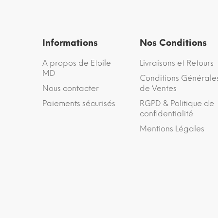
Informations
Nos Conditions
A propos de Etoile
Livraisons et Retours
MD
Conditions Générale
Nous contacter
de Ventes
Paiements sécurisés
RGPD & Politique de
confidentialité
Mentions Légales