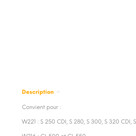
Description
Convient pour :
W221 : S 250 CDI, S 280, S 300, S 320 CDI, 