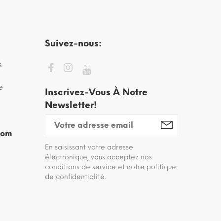
Suivez-nous:
s
e
Inscrivez-Vous À Notre
Newsletter!
com
En saisissant votre adresse
électronique, vous acceptez nos
conditions de service et notre politique
de confidentialité.