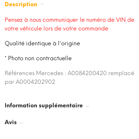
Description
Pensez à nous communiquer le numéro de VIN de
votre véhicule lors de votre commande
Qualité identique à l'origine
* Photo non contractuelle
Références Mercedes : A0084200420 remplacé
par A0004202902
Information supplémentaire
Avis