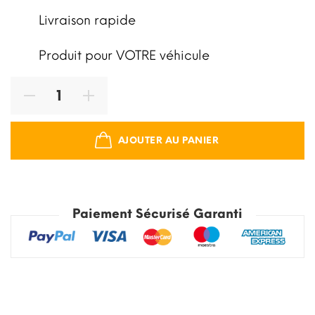
Livraison rapide
Produit pour VOTRE véhicule
AJOUTER AU PANIER
Paiement Sécurisé Garanti