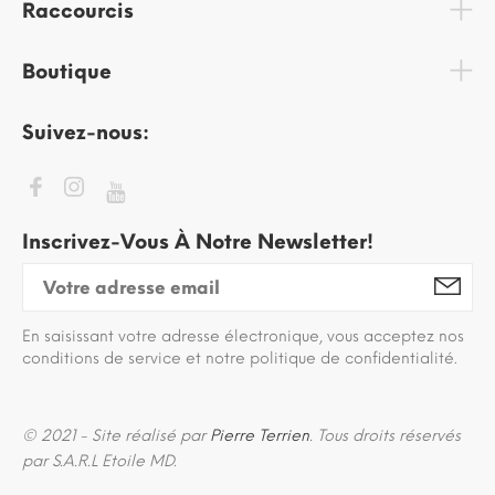
Raccourcis
Boutique
Suivez-nous:
Inscrivez-Vous À Notre Newsletter!
En saisissant votre adresse électronique, vous acceptez nos
conditions de service et notre politique de confidentialité.
© 2021 - Site réalisé par
Pierre Terrien
. Tous droits réservés
par S.A.R.L Etoile MD.