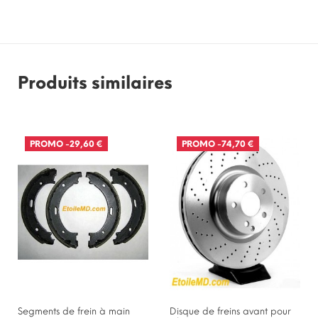
Produits similaires
PROMO
-29,60 €
PROMO
-74,70 €
Segments de frein à main
Disque de freins avant pour